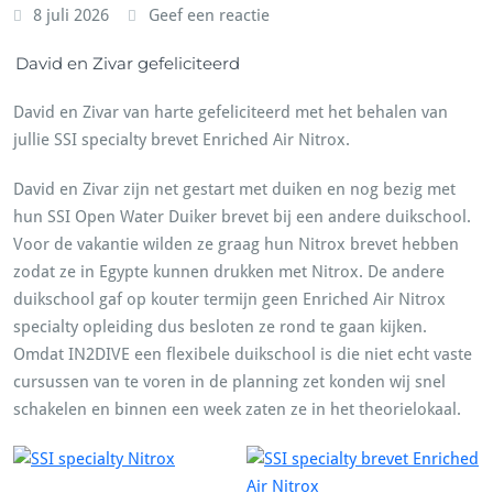
8 juli 2026
Geef een reactie
David en Zivar gefeliciteerd
David en Zivar van harte gefeliciteerd met het behalen van
jullie SSI specialty brevet Enriched Air Nitrox.
David en Zivar zijn net gestart met duiken en nog bezig met
hun SSI Open Water Duiker brevet bij een andere duikschool.
Voor de vakantie wilden ze graag hun Nitrox brevet hebben
zodat ze in Egypte kunnen drukken met Nitrox. De andere
duikschool gaf op kouter termijn geen Enriched Air Nitrox
specialty opleiding dus besloten ze rond te gaan kijken.
Omdat IN2DIVE een flexibele duikschool is die niet echt vaste
cursussen van te voren in de planning zet konden wij snel
schakelen en binnen een week zaten ze in het theorielokaal.