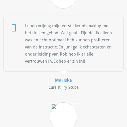
Ik heb vrijdag mijn eerste kennismaking met
het duiken gehad. Wat gaaf!! Fijn dat ik alleen
was en echt optimaal heb kunnen profiteren
van de instructie. In juni ga ik echt starten en
onder leiding van Rob heb ik er alle
vertrouwen in. Ik heb er zin in!!
Mariska
Cursist Try Scuba