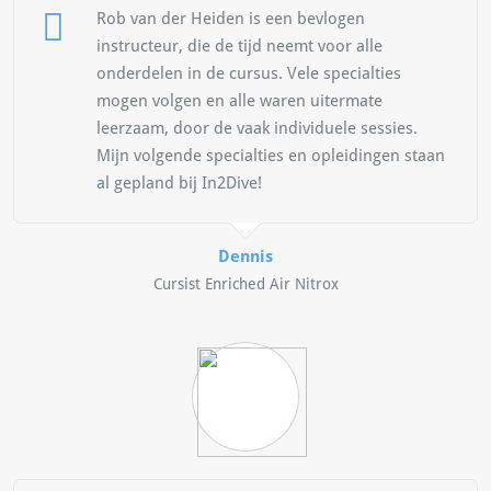
Rob van der Heiden is een bevlogen
instructeur, die de tijd neemt voor alle
onderdelen in de cursus. Vele specialties
mogen volgen en alle waren uitermate
leerzaam, door de vaak individuele sessies.
Mijn volgende specialties en opleidingen staan
al gepland bij In2Dive!
Dennis
Cursist Enriched Air Nitrox