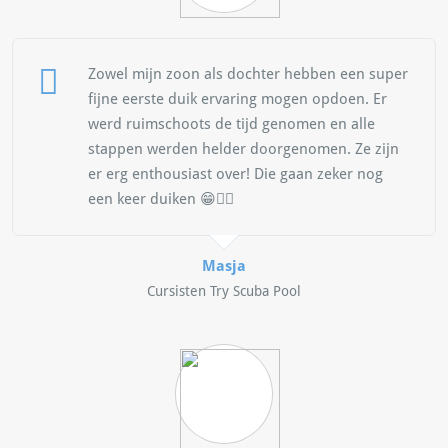
Zowel mijn zoon als dochter hebben een super
fijne eerste duik ervaring mogen opdoen. Er
werd ruimschoots de tijd genomen en alle
stappen werden helder doorgenomen. Ze zijn
er erg enthousiast over! Die gaan zeker nog
een keer duiken 😁👍🏻
Masja
Cursisten Try Scuba Pool