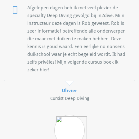
Afgelopen dagen heb ik met veel plezier de
specialty Deep Diving gevolgd bij in2dive. Mijn
instructeur deze dagen is Rob geweest. Rob is
zeer informatief betreffende alle onderwerpen
die maar met duiken te maken hebben. Deze
kennis is goud waard. Een eerlijke no nonsens
duikschool waar je echt begeleid wordt. Ik had
zelfs privéles! Mijn volgende cursus boek ik
zeker hier!
Olivier
Cursist Deep Diving