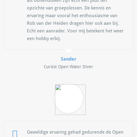
als buitenduiken zijn echt een plus ten
opzichte van groepslessen. De kennis en
ervaring maar vooral het enthousiasme van
Rob van der Heiden dragen hier ook aan bij.
Echt een aanrader. Voor mij betekent het weer
een hobby erbij.
Sander
Cursist Open Water Diver
Geweldige ervaring gehad gedurende de Open