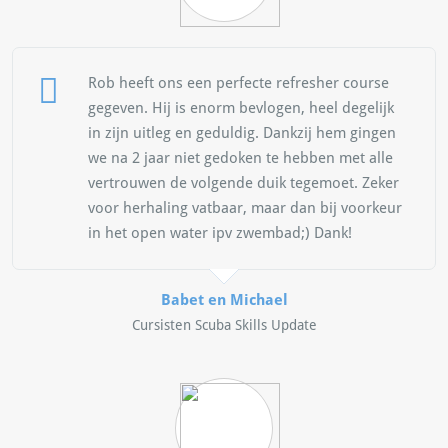
Rob heeft ons een perfecte refresher course
gegeven. Hij is enorm bevlogen, heel degelijk
in zijn uitleg en geduldig. Dankzij hem gingen
we na 2 jaar niet gedoken te hebben met alle
vertrouwen de volgende duik tegemoet. Zeker
voor herhaling vatbaar, maar dan bij voorkeur
in het open water ipv zwembad;) Dank!
Babet en Michael
Cursisten Scuba Skills Update