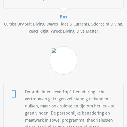
Bas
Cursist Dry Suit Diving, Waves Tides & Currents, Science of Diving,
React Right, Wreck Diving, Dive Master
Door de intensieve 1op1 benadering echt
vertrouwen gekregen zelfstandig te kunnen
duiken, maar ook ruimte en tijd om het leuk te
gaan vinden. De persoonlijke benadering en
maatwerk in zowel programma, theorielessen