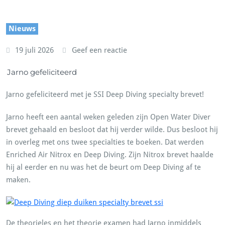
Nieuws
19 juli 2026
Geef een reactie
Jarno gefeliciteerd
Jarno gefeliciteerd met je SSI Deep Diving specialty brevet!
Jarno heeft een aantal weken geleden zijn Open Water Diver
brevet gehaald en besloot dat hij verder wilde. Dus besloot hij
in overleg met ons twee specialties te boeken. Dat werden
Enriched Air Nitrox en Deep Diving. Zijn Nitrox brevet haalde
hij al eerder en nu was het de beurt om Deep Diving af te
maken.
De theorieles en het theorie examen had Jarno inmiddels