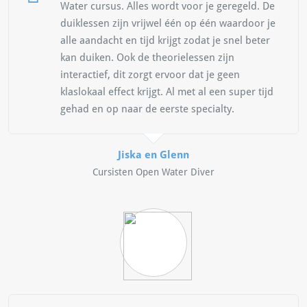
Water cursus. Alles wordt voor je geregeld. De
duiklessen zijn vrijwel één op één waardoor je
alle aandacht en tijd krijgt zodat je snel beter
kan duiken. Ook de theorielessen zijn
interactief, dit zorgt ervoor dat je geen
klaslokaal effect krijgt. Al met al een super tijd
gehad en op naar de eerste specialty.
Jiska en Glenn
Cursisten Open Water Diver