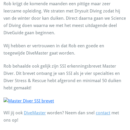
Rob krijgt de komende maanden een pittige maar zeer
leerzame opleiding. We straten met Drysuit Diving zodat hij
van de winter door kan duiken. Direct daarna gaan we Science
of Diving doen waarna we met het meest uitdagende deel
DiveGuide gaan beginnen.
Wij hebben er vertrouwen in dat Rob een goede en
toegewijde DiveMaster gaat worden.
Rob behaalde ook gelijk zijn SSI erkenningsbrevet Master
Diver. Dit brevet ontvang je van SSI als je vier specialties en
Diver Stress & Rescue hebt afgerond en minimaal 50 duiken
hebt gemaakt!
Wil jij ook
DiveMaster
worden? Neem dan snel
contact
met
ons op!