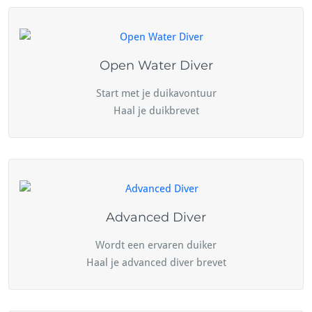
Open Water Diver
Start met je duikavontuur
Haal je duikbrevet
Advanced Diver
Wordt een ervaren duiker
Haal je advanced diver brevet