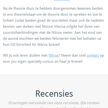
Na de theorie thuis te hebben doorgenomen kwamen beiden
in ons theorielokaal om de theorie door te spreken en toe te
lichten zodat beiden goed de voordelen maar ook de nadelen
kennen van duiken met Nitrox! Hierna volgde het doen van
zuurstofverbindingen met de Nitrox meter. Aan het eind van
de avond mochten we beiden feliciteren met het behalen va
hun SSI Enriched Air Nitrox brevet!
Wil jij ook leren duiken met
Nitrox
? Neem dan snel
contact
op
voor jou eigen specialty cursus en haal je brevet!
Recensies
Ervaringen van enkele van onze cursisten. (De reviews