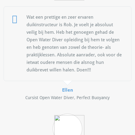
Wat een prettige en zeer ervaren
duikinstructeur is Rob. Je voelt je absoluut
veilig bij hem. Heb het genoegen gehad de
Open Water Diver opleiding bij hem te volgen
en heb genoten van zowel de theorie- als
praktijklessen. Absolute aanrader, ook voor de
ietwat oudere mensen die alsnog hun
duikbrevet willen halen. Doen!!!
Ellen
Cursist Open Water Diver, Perfect Buoyancy