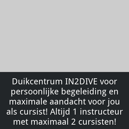
Duikcentrum IN2DIVE voor
persoonlijke begeleiding en
maximale aandacht voor jou
als cursist! Altijd 1 instructeur
met maximaal 2 cursisten!