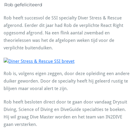
Rob gefeliciteerd
Rob heeft succesvol de SSI specialty Diver Stress & Rescue
afgerond. Eerder dit jaar had Rob de verplichte React Right
opgesomd afgrond. Na een flink aantal zwembad en
theorielessen was het de afgelopen weken tijd voor de
verplichte buitenduiken.
Rob is, volgens eigen zeggen, door deze opleiding een andere
duiker geworden. Door de specialty heeft hij geleerd rustig te
blijven maar vooral alert te zijn.
Rob heeft besloten direct door te gaan door vandaag Drysuit
Diving, Science of Diving en DiveGuide specialties te boeken.
Hij wil graag Dive Master worden en het team van IN2DIVE
gaan versterken.