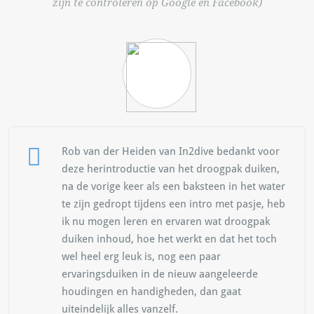
zijn te controleren op Google en Facebook)
Rob van der Heiden van In2dive bedankt voor
deze herintroductie van het droogpak duiken,
na de vorige keer als een baksteen in het water
te zijn gedropt tijdens een intro met pasje, heb
ik nu mogen leren en ervaren wat droogpak
duiken inhoud, hoe het werkt en dat het toch
wel heel erg leuk is, nog een paar
ervaringsduiken in de nieuw aangeleerde
houdingen en handigheden, dan gaat
uiteindelijk alles vanzelf.