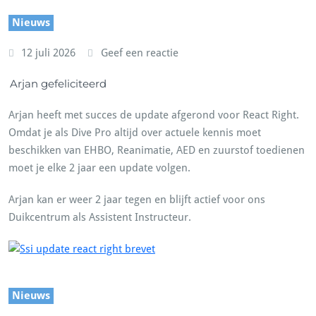
Nieuws
12 juli 2026
Geef een reactie
Arjan gefeliciteerd
Arjan heeft met succes de update afgerond voor React Right.
Omdat je als Dive Pro altijd over actuele kennis moet
beschikken van EHBO, Reanimatie, AED en zuurstof toedienen
moet je elke 2 jaar een update volgen.
Arjan kan er weer 2 jaar tegen en blijft actief voor ons
Duikcentrum als Assistent Instructeur.
Nieuws