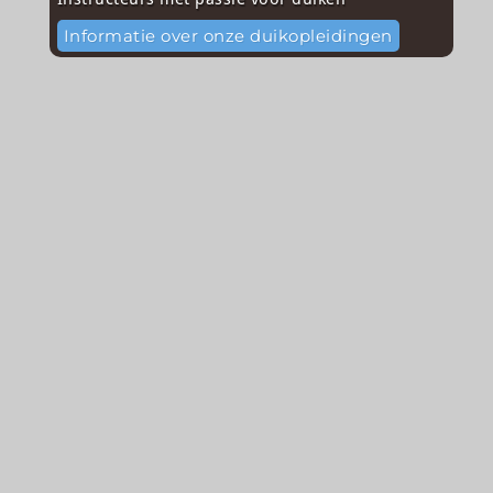
Informatie over onze duikopleidingen