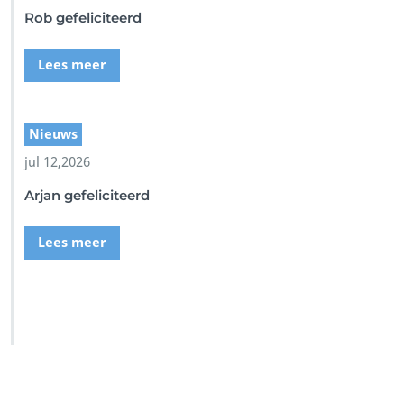
Rob gefeliciteerd
Lees meer
Nieuws
jul 12,2026
Arjan gefeliciteerd
Lees meer