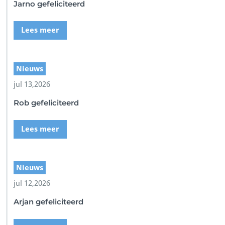
Jarno gefeliciteerd
Lees meer
Nieuws
jul 13,2026
Rob gefeliciteerd
Lees meer
Nieuws
jul 12,2026
Arjan gefeliciteerd