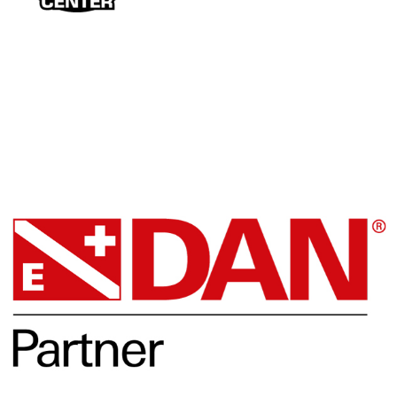
Facebook
DAN