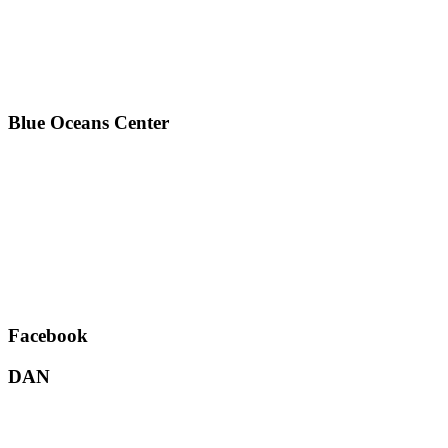
Blue Oceans Center
Facebook
DAN