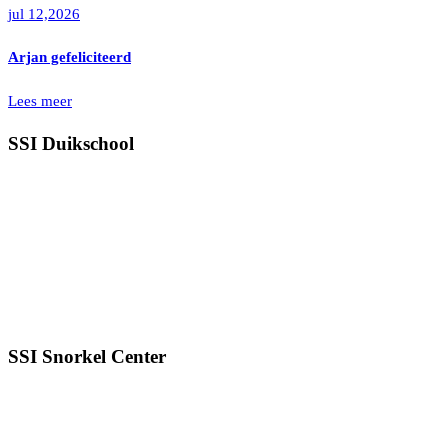
jul 12,2026
Arjan gefeliciteerd
Lees meer
SSI Duikschool
SSI Snorkel Center