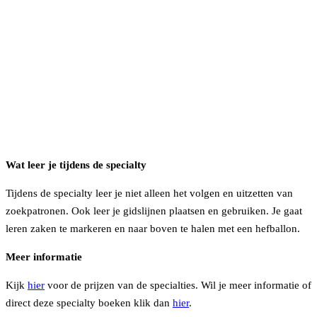
Wat leer je
tijdens de specialty
Tijdens de specialty leer je niet alleen het volgen en uitzetten van
zoekpatronen. Ook leer je gidslijnen plaatsen en gebruiken. Je gaat
leren zaken te markeren en naar boven te halen met een hefballon.
Meer informatie
Kijk
hier
voor de prijzen van de specialties. Wil je meer informatie of
direct deze specialty boeken klik dan
hier
.