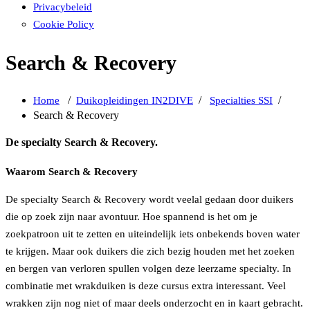
Privacybeleid
Cookie Policy
Search & Recovery
/
/
/
Home
Duikopleidingen IN2DIVE
Specialties SSI
Search & Recovery
De specialty Search & Recovery.
Waarom Search & Recovery
De specialty Search & Recovery wordt veelal gedaan door duikers
die op zoek zijn naar avontuur. Hoe spannend is het om je
zoekpatroon uit te zetten en uiteindelijk iets onbekends boven water
te krijgen. Maar ook duikers die zich bezig houden met het zoeken
en bergen van verloren spullen volgen deze leerzame specialty. In
combinatie met wrakduiken is deze cursus extra interessant. Veel
wrakken zijn nog niet of maar deels onderzocht en in kaart gebracht.