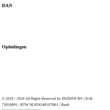
DAN
Opleidingen
© 2018 - 2026 All Rights Reserved by IN2DIVE BV | KvK
72818891 | BTW NL859248197B01 | Bank