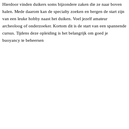
Hierdoor vinden duikers soms bijzondere zaken die ze naar boven
halen. Mede daarom kan de specialty zoeken en bergen de start zijn
van een leuke hobby naast het duiken. Voel jezelf amateur
archeoloog of onderzoeker. Kortom dit is de start van een spannende
cursus. Tijdens deze opleiding is het belangrijk om goed je
buoyancy te beheersen