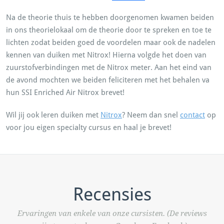
Na de theorie thuis te hebben doorgenomen kwamen beiden
in ons theorielokaal om de theorie door te spreken en toe te
lichten zodat beiden goed de voordelen maar ook de nadelen
kennen van duiken met Nitrox! Hierna volgde het doen van
zuurstofverbindingen met de Nitrox meter. Aan het eind van
de avond mochten we beiden feliciteren met het behalen va
hun SSI Enriched Air Nitrox brevet!
Wil jij ook leren duiken met
Nitrox
? Neem dan snel
contact
op
voor jou eigen specialty cursus en haal je brevet!
Recensies
Ervaringen van enkele van onze cursisten. (De reviews