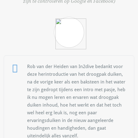
zijn te controleren op Google en Facebook)
Rob van der Heiden van In2dive bedankt voor
deze herintroductie van het droogpak duiken,
na de vorige keer als een baksteen in het water
te zijn gedropt tijdens een intro met pasje, heb
ik nu mogen leren en ervaren wat droogpak
duiken inhoud, hoe het werkt en dat het toch
wel heel erg leuk is, nog een paar
ervaringsduiken in de nieuw aangeleerde
houdingen en handigheden, dan gaat
uiteindelijk alles vanzelf.