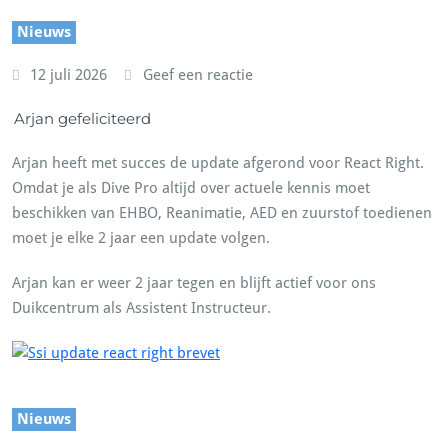
Nieuws
12 juli 2026
Geef een reactie
Arjan gefeliciteerd
Arjan heeft met succes de update afgerond voor React Right.
Omdat je als Dive Pro altijd over actuele kennis moet
beschikken van EHBO, Reanimatie, AED en zuurstof toedienen
moet je elke 2 jaar een update volgen.
Arjan kan er weer 2 jaar tegen en blijft actief voor ons
Duikcentrum als Assistent Instructeur.
Nieuws