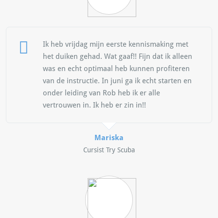
Ik heb vrijdag mijn eerste kennismaking met
het duiken gehad. Wat gaaf!! Fijn dat ik alleen
was en echt optimaal heb kunnen profiteren
van de instructie. In juni ga ik echt starten en
onder leiding van Rob heb ik er alle
vertrouwen in. Ik heb er zin in!!
Mariska
Cursist Try Scuba