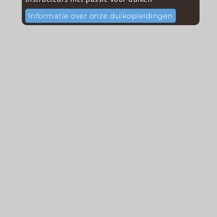
Informatie over onze duikopleidingen