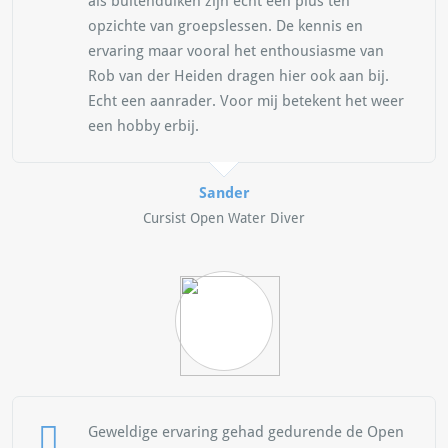
als buitenduiken zijn echt een plus ten
opzichte van groepslessen. De kennis en
ervaring maar vooral het enthousiasme van
Rob van der Heiden dragen hier ook aan bij.
Echt een aanrader. Voor mij betekent het weer
een hobby erbij.
Sander
Cursist Open Water Diver
Geweldige ervaring gehad gedurende de Open