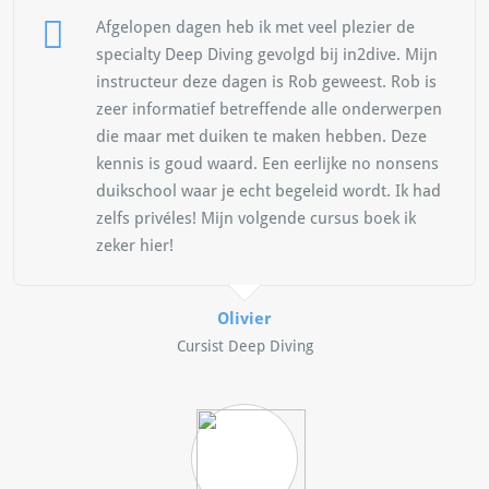
Afgelopen dagen heb ik met veel plezier de
specialty Deep Diving gevolgd bij in2dive. Mijn
instructeur deze dagen is Rob geweest. Rob is
zeer informatief betreffende alle onderwerpen
die maar met duiken te maken hebben. Deze
kennis is goud waard. Een eerlijke no nonsens
duikschool waar je echt begeleid wordt. Ik had
zelfs privéles! Mijn volgende cursus boek ik
zeker hier!
Olivier
Cursist Deep Diving