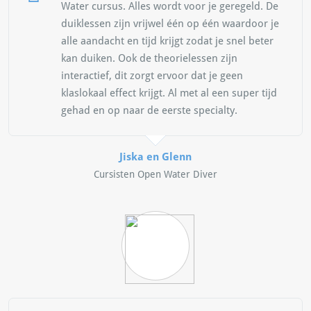
Water cursus. Alles wordt voor je geregeld. De
duiklessen zijn vrijwel één op één waardoor je
alle aandacht en tijd krijgt zodat je snel beter
kan duiken. Ook de theorielessen zijn
interactief, dit zorgt ervoor dat je geen
klaslokaal effect krijgt. Al met al een super tijd
gehad en op naar de eerste specialty.
Jiska en Glenn
Cursisten Open Water Diver