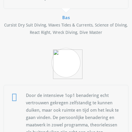
Bas
Cursist Dry Suit Diving, Waves Tides & Currents, Science of Diving,
React Right, Wreck Diving, Dive Master
Door de intensieve 1op1 benadering echt
vertrouwen gekregen zelfstandig te kunnen
duiken, maar ook ruimte en tijd om het leuk te
gaan vinden. De persoonlijke benadering en
maatwerk in zowel programma, theorielessen