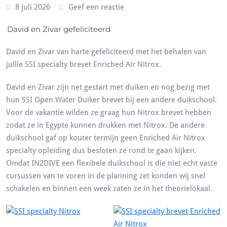
8 juli 2026
Geef een reactie
David en Zivar gefeliciteerd
David en Zivar van harte gefeliciteerd met het behalen van
jullie SSI specialty brevet Enriched Air Nitrox.
David en Zivar zijn net gestart met duiken en nog bezig met
hun SSI Open Water Duiker brevet bij een andere duikschool.
Voor de vakantie wilden ze graag hun Nitrox brevet hebben
zodat ze in Egypte kunnen drukken met Nitrox. De andere
duikschool gaf op kouter termijn geen Enriched Air Nitrox
specialty opleiding dus besloten ze rond te gaan kijken.
Omdat IN2DIVE een flexibele duikschool is die niet echt vaste
cursussen van te voren in de planning zet konden wij snel
schakelen en binnen een week zaten ze in het theorielokaal.