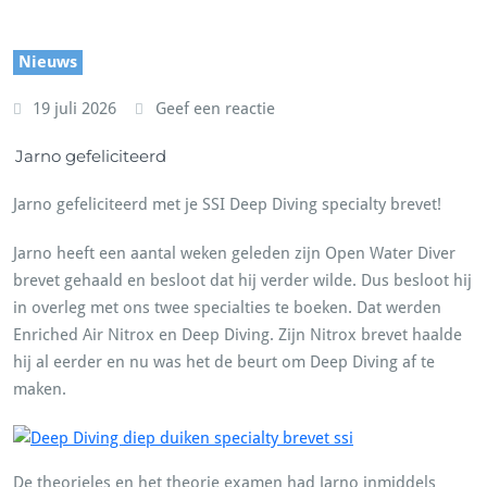
Nieuws
19 juli 2026
Geef een reactie
Jarno gefeliciteerd
Jarno gefeliciteerd met je SSI Deep Diving specialty brevet!
Jarno heeft een aantal weken geleden zijn Open Water Diver
brevet gehaald en besloot dat hij verder wilde. Dus besloot hij
in overleg met ons twee specialties te boeken. Dat werden
Enriched Air Nitrox en Deep Diving. Zijn Nitrox brevet haalde
hij al eerder en nu was het de beurt om Deep Diving af te
maken.
De theorieles en het theorie examen had Jarno inmiddels