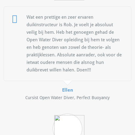
Wat een prettige en zeer ervaren
duikinstructeur is Rob. Je voelt je absoluut
veilig bij hem. Heb het genoegen gehad de
Open Water Diver opleiding bij hem te volgen
en heb genoten van zowel de theorie- als
praktijklessen. Absolute aanrader, ook voor de
ietwat oudere mensen die alsnog hun
duikbrevet willen halen. Doen!!!
Ellen
Cursist Open Water Diver, Perfect Buoyancy