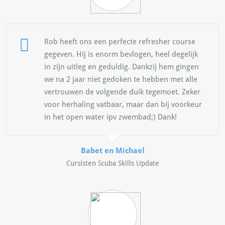
Rob heeft ons een perfecte refresher course
gegeven. Hij is enorm bevlogen, heel degelijk
in zijn uitleg en geduldig. Dankzij hem gingen
we na 2 jaar niet gedoken te hebben met alle
vertrouwen de volgende duik tegemoet. Zeker
voor herhaling vatbaar, maar dan bij voorkeur
in het open water ipv zwembad;) Dank!
Babet en Michael
Cursisten Scuba Skills Update