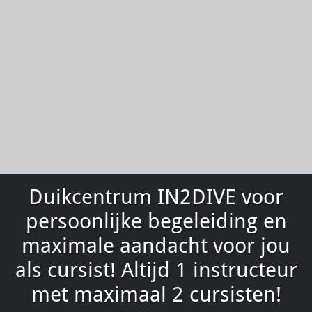
Duikcentrum IN2DIVE voor
persoonlijke begeleiding en
maximale aandacht voor jou
als cursist! Altijd 1 instructeur
met maximaal 2 cursisten!