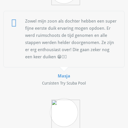
Zowel mijn zoon als dochter hebben een super
fijne eerste duik ervaring mogen opdoen. Er
werd ruimschoots de tijd genomen en alle
stappen werden helder doorgenomen. Ze zijn
er erg enthousiast over! Die gaan zeker nog
een keer duiken 😁👍🏻
Masja
Cursisten Try Scuba Pool