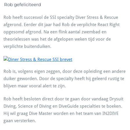
Rob gefeliciteerd
Rob heeft succesvol de SSI specialty Diver Stress & Rescue
afgerond. Eerder dit jaar had Rob de verplichte React Right
opgesomd afgrond. Na een flink aantal zwembad en
theorielessen was het de afgelopen weken tijd voor de
verplichte buitenduiken.
Rob is, volgens eigen zeggen, door deze opleiding een andere
duiker geworden. Door de specialty heeft hij geleerd rustig te
blijven maar vooral alert te zijn.
Rob heeft besloten direct door te gaan door vandaag Drysuit
Diving, Science of Diving en DiveGuide specialties te boeken.
Hij wil graag Dive Master worden en het team van IN2DIVE
gaan versterken.