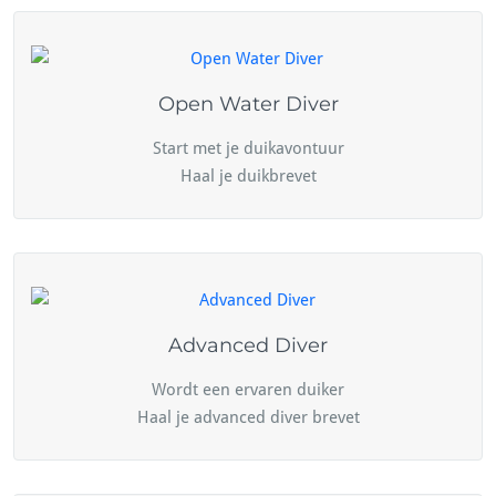
Open Water Diver
Start met je duikavontuur
Haal je duikbrevet
Advanced Diver
Wordt een ervaren duiker
Haal je advanced diver brevet