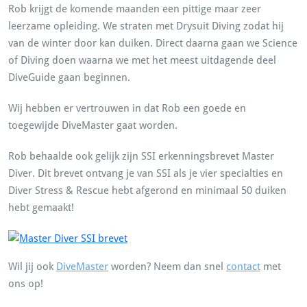
Rob krijgt de komende maanden een pittige maar zeer
leerzame opleiding. We straten met Drysuit Diving zodat hij
van de winter door kan duiken. Direct daarna gaan we Science
of Diving doen waarna we met het meest uitdagende deel
DiveGuide gaan beginnen.
Wij hebben er vertrouwen in dat Rob een goede en
toegewijde DiveMaster gaat worden.
Rob behaalde ook gelijk zijn SSI erkenningsbrevet Master
Diver. Dit brevet ontvang je van SSI als je vier specialties en
Diver Stress & Rescue hebt afgerond en minimaal 50 duiken
hebt gemaakt!
Wil jij ook
DiveMaster
worden? Neem dan snel
contact
met
ons op!