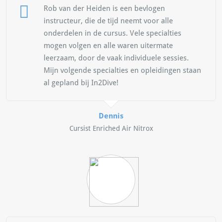
Rob van der Heiden is een bevlogen
instructeur, die de tijd neemt voor alle
onderdelen in de cursus. Vele specialties
mogen volgen en alle waren uitermate
leerzaam, door de vaak individuele sessies.
Mijn volgende specialties en opleidingen staan
al gepland bij In2Dive!
Dennis
Cursist Enriched Air Nitrox