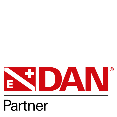
Facebook
DAN