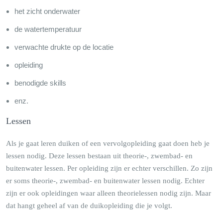
het zicht onderwater
de watertemperatuur
verwachte drukte op de locatie
opleiding
benodigde skills
enz.
Lessen
Als je gaat leren duiken of een vervolgopleiding gaat doen heb je
lessen nodig. Deze lessen bestaan uit theorie-, zwembad- en
buitenwater lessen. Per opleiding zijn er echter verschillen. Zo zijn
er soms theorie-, zwembad- en buitenwater lessen nodig. Echter
zijn er ook opleidingen waar alleen theorielessen nodig zijn. Maar
dat hangt geheel af van de duikopleiding die je volgt.