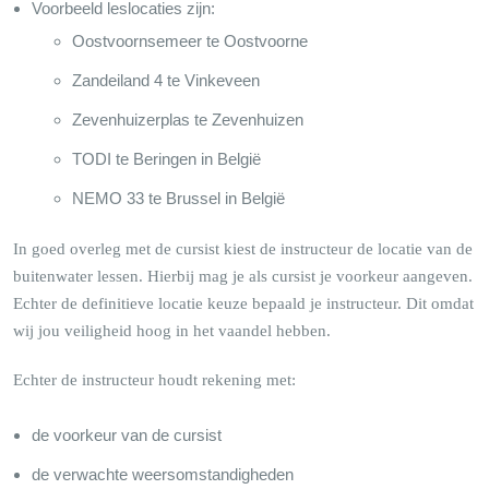
Voorbeeld leslocaties zijn:
Oostvoornsemeer te Oostvoorne
Zandeiland 4 te Vinkeveen
Zevenhuizerplas te Zevenhuizen
TODI te Beringen in België
NEMO 33 te Brussel in België
In goed overleg met de cursist kiest de instructeur de locatie van de
buitenwater lessen. Hierbij mag je als cursist je voorkeur aangeven.
Echter de definitieve locatie keuze bepaald je instructeur. Dit omdat
wij jou veiligheid hoog in het vaandel hebben.
Echter de instructeur houdt rekening met:
de voorkeur van de cursist
de verwachte weersomstandigheden