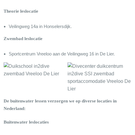
Theorie leslocatie
Veilingweg 14a in Honselersdijk.
Zwembad leslocatie
Sportcentrum Vreeloo aan de Veilingweg 16 in De Lier.
De buitenwater lessen verzorgen we op diverse locaties in
Nederland:
Buitenwater
leslocaties