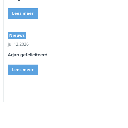
Lees meer
Nieuws
jul 12,2026
Arjan gefeliciteerd
Lees meer
SSI Duikschool