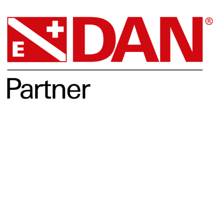
Opleidingen