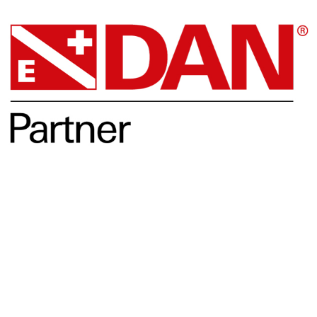
Opleidingen