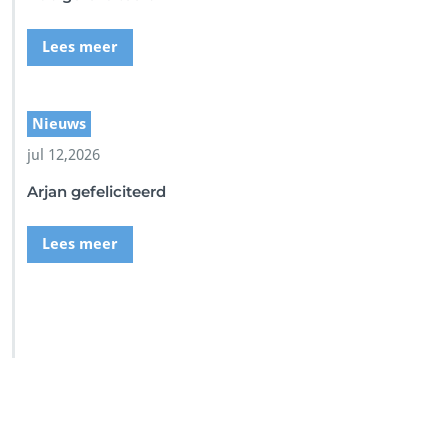
Lees meer
Nieuws
jul 12,2026
Arjan gefeliciteerd
Lees meer
SSI Duikschool