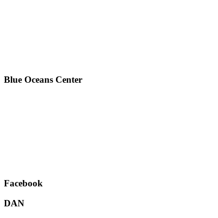
Blue Oceans Center
Facebook
DAN