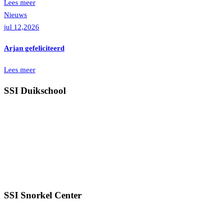
Lees meer
Nieuws
jul 12,2026
Arjan gefeliciteerd
Lees meer
SSI Duikschool
SSI Snorkel Center