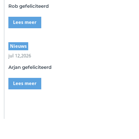
Rob gefeliciteerd
Lees meer
Nieuws
jul 12,2026
Arjan gefeliciteerd
Lees meer