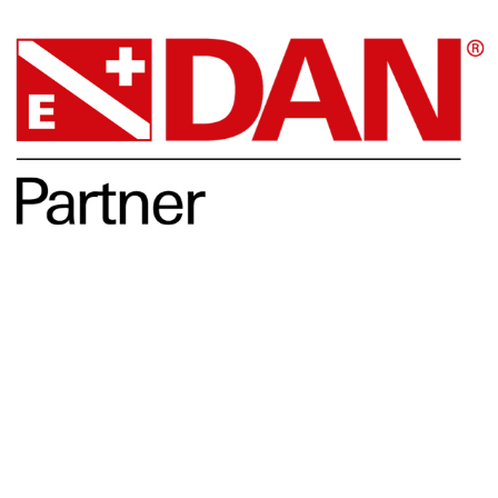
Opleidingen