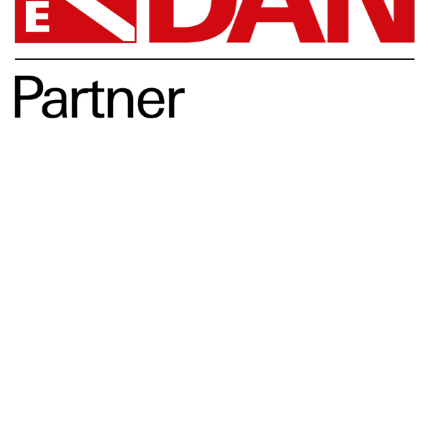
Opleidingen