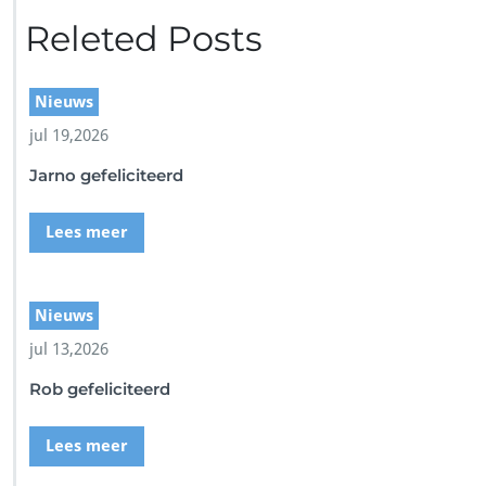
Releted Posts
Nieuws
jul 19,2026
Jarno gefeliciteerd
Lees meer
Nieuws
jul 13,2026
Rob gefeliciteerd
Lees meer