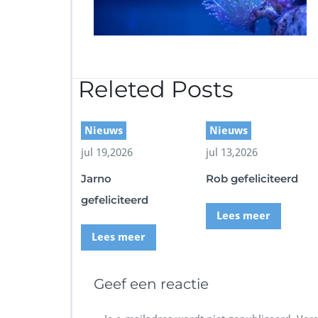
Releted Posts
Nieuws
Nieuws
jul 19,2026
jul 13,2026
Jarno
Rob gefeliciteerd
gefeliciteerd
Lees meer
Lees meer
Geef een reactie