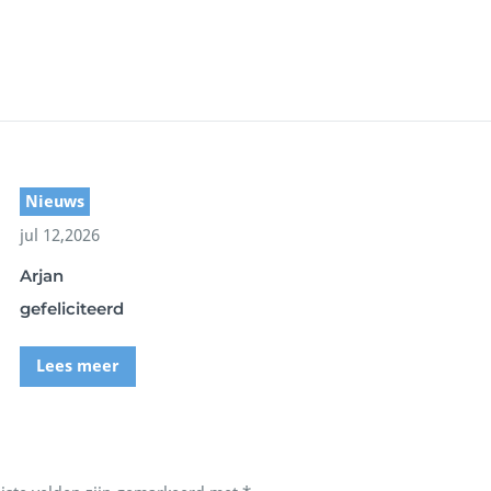
Nieuws
jul 12,2026
Arjan
gefeliciteerd
Lees meer