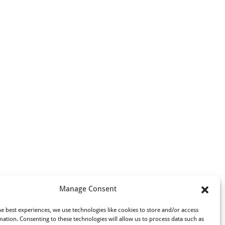
Manage Consent
he best experiences, we use technologies like cookies to store and/or access
mation. Consenting to these technologies will allow us to process data such as