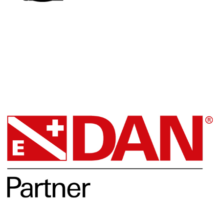
Facebook
DAN