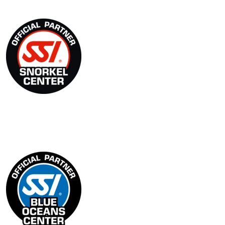
Blue Oceans Center