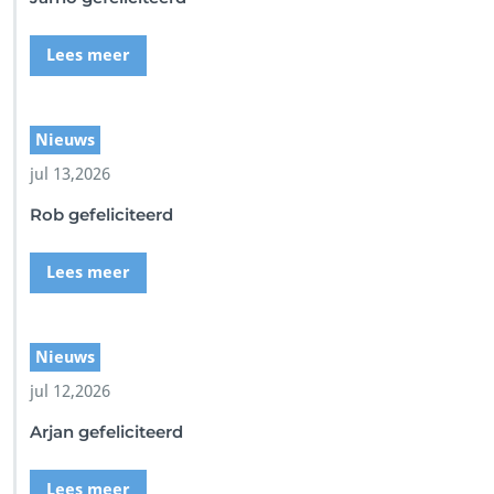
Lees meer
Nieuws
jul 13,2026
Rob gefeliciteerd
Lees meer
Nieuws
jul 12,2026
Arjan gefeliciteerd
Lees meer