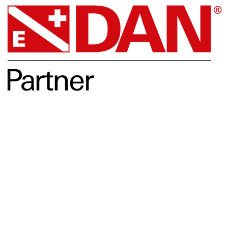
Opleidingen