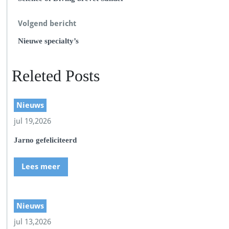
Volgend bericht
Nieuwe specialty’s
Releted Posts
Nieuws
jul 19,2026
Jarno gefeliciteerd
Lees meer
Nieuws
jul 13,2026