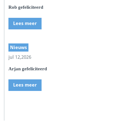
Rob gefeliciteerd
Lees meer
Nieuws
jul 12,2026
Arjan gefeliciteerd
Lees meer