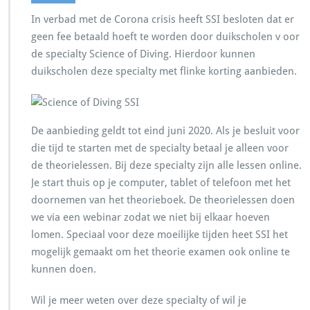
In verbad met de Corona crisis heeft SSI besloten dat er
geen fee betaald hoeft te worden door duikscholen v oor
de specialty Science of Diving. Hierdoor kunnen
duikscholen deze specialty met flinke korting aanbieden.
De aanbieding geldt tot eind juni 2020. Als je besluit voor
die tijd te starten met de specialty betaal je alleen voor
de theorielessen. Bij deze specialty zijn alle lessen online.
Je start thuis op je computer, tablet of telefoon met het
doornemen van het theorieboek. De theorielessen doen
we via een webinar zodat we niet bij elkaar hoeven
lomen. Speciaal voor deze moeilijke tijden heet SSI het
mogelijk gemaakt om het theorie examen ook online te
kunnen doen.
Wil je meer weten over deze specialty of wil je