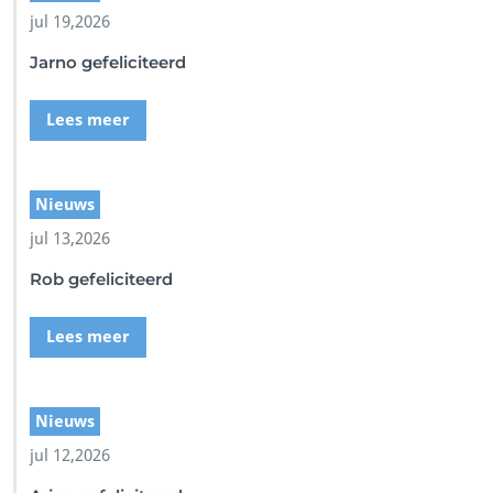
jul 19,2026
Jarno gefeliciteerd
Lees meer
Nieuws
jul 13,2026
Rob gefeliciteerd
Lees meer
Nieuws
jul 12,2026