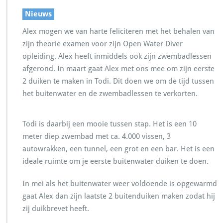
Nieuws
Alex mogen we van harte feliciteren met het behalen van
zijn theorie examen voor zijn Open Water Diver
opleiding. Alex heeft inmiddels ook zijn zwembadlessen
afgerond. In maart gaat Alex met ons mee om zijn eerste
2 duiken te maken in Todi. Dit doen we om de tijd tussen
het buitenwater en de zwembadlessen te verkorten.
Todi is daarbij een mooie tussen stap. Het is een 10
meter diep zwembad met ca. 4.000 vissen, 3
autowrakken, een tunnel, een grot en een bar. Het is een
ideale ruimte om je eerste buitenwater duiken te doen.
In mei als het buitenwater weer voldoende is opgewarmd
gaat Alex dan zijn laatste 2 buitenduiken maken zodat hij
zij duikbrevet heeft.