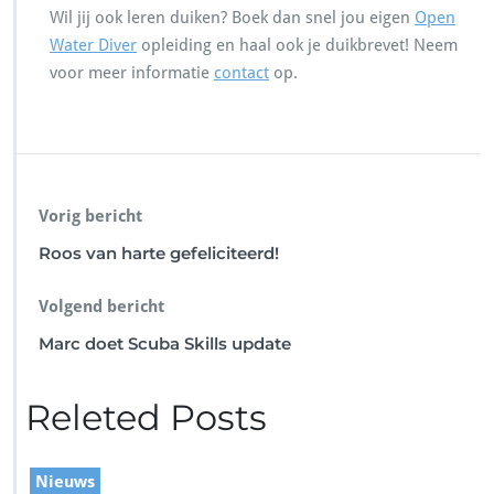
Wil jij ook leren duiken? Boek dan snel jou eigen
Open
Water Diver
opleiding en haal ook je duikbrevet! Neem
voor meer informatie
contact
op.
Vorig bericht
Roos van harte gefeliciteerd!
Volgend bericht
Marc doet Scuba Skills update
Releted Posts
Nieuws