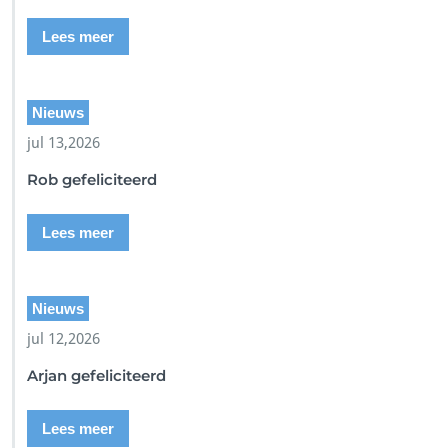
Lees meer
Nieuws
jul 13,2026
Rob gefeliciteerd
Lees meer
Nieuws
jul 12,2026
Arjan gefeliciteerd
Lees meer