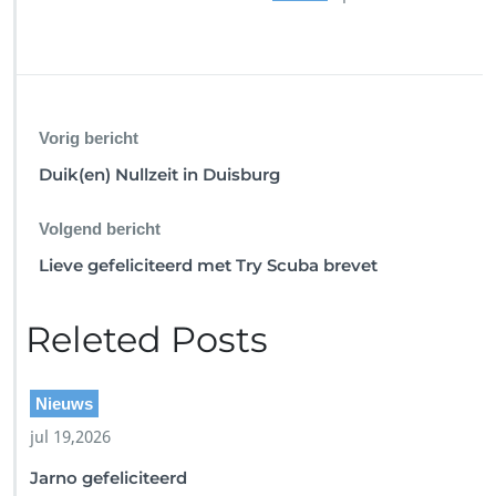
Vorig bericht
Duik(en) Nullzeit in Duisburg
Volgend bericht
Lieve gefeliciteerd met Try Scuba brevet
Releted Posts
Nieuws
jul 19,2026
Jarno gefeliciteerd