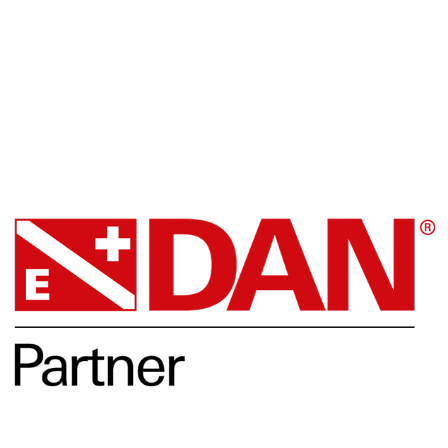
Facebook
DAN