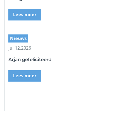
Lees meer
Nieuws
jul 12,2026
Arjan gefeliciteerd
Lees meer
SSI Duikschool