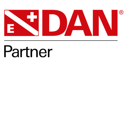
Opleidingen