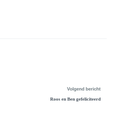
Volgend bericht
Roos en Ben gefeliciteerd