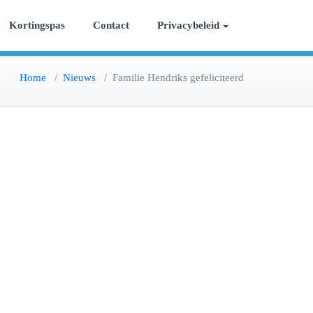
Kortingspas
Contact
Privacybeleid
Home
/
Nieuws
/
Familie Hendriks gefeliciteerd