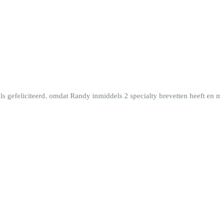
 gefeliciteerd. omdat Randy inmiddels 2 specialty brevetten heeft en