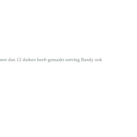
 meer dan 12 duiken heeft gemaakt ontving Randy ook