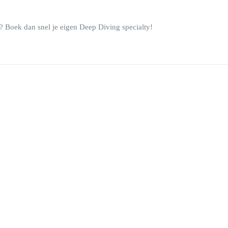
n? Boek dan snel je eigen Deep Diving specialty!