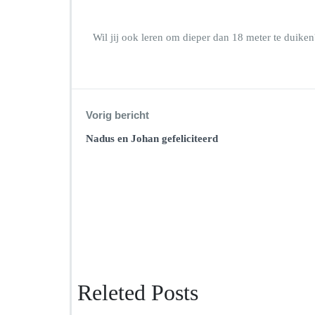
Wil jij ook leren om dieper dan 18 meter te duike
Vorig bericht
Nadus en Johan gefeliciteerd
Releted Posts