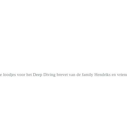
te loodjes voor het Deep Diving brevet van de family Hendriks en vrien