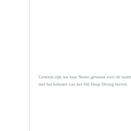
Gisteren zijn we naar Nemo geweest voor de laats
met het behalen van het SSI Deep Diving brevet.