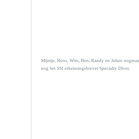
Mijntje, Roos, Wim, Ben, Randy en Johan nogmaals
nog het SSI erkenningsbrevet Specialty Diver.