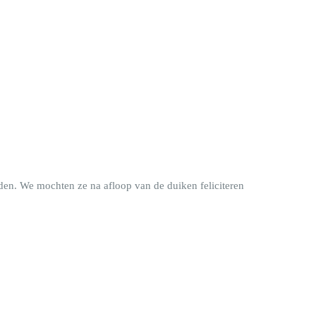
den. We mochten ze na afloop van de duiken feliciteren