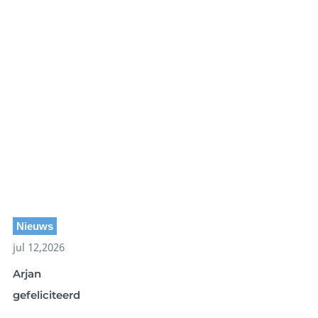
Nieuws
jul 12,2026
Arjan
gefeliciteerd