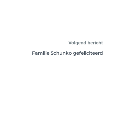
Volgend bericht
Familie Schunko gefeliciteerd