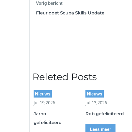
Vorig bericht
Fleur doet Scuba Skills Update
Releted Posts
Nieuws
Nieuws
jul 19,2026
jul 13,2026
Jarno
Rob gefeliciteerd
gefeliciteerd
Lees meer