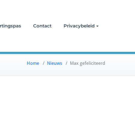
rtingspas
Contact
Privacybeleid
Home
/
Nieuws
/
Max gefeliciteerd