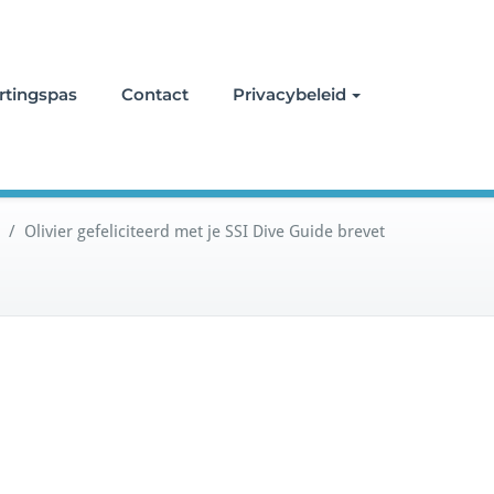
rtingspas
Contact
Privacybeleid
/
Olivier gefeliciteerd met je SSI Dive Guide brevet