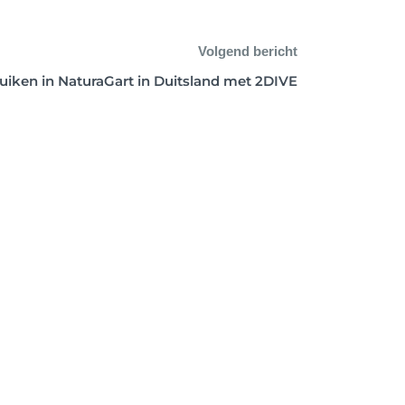
Volgend bericht
uiken in NaturaGart in Duitsland met 2DIVE