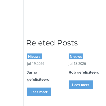
Releted Posts
Nieuws
Nieuws
jul 19,2026
jul 13,2026
Jarno
Rob gefeliciteerd
gefeliciteerd
Lees meer
Lees meer