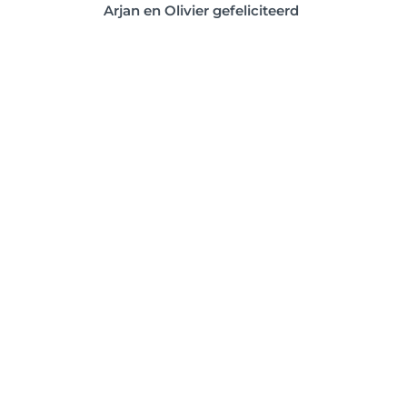
Arjan en Olivier gefeliciteerd