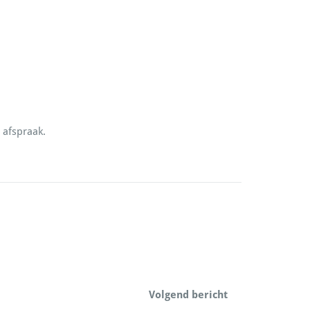
 afspraak.
Volgend bericht