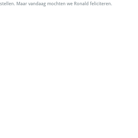
tellen. Maar vandaag mochten we Ronald feliciteren.