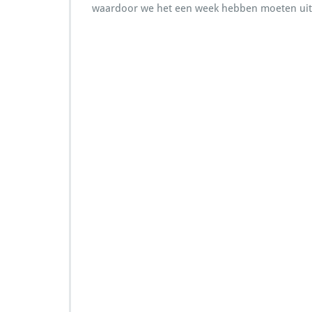
waardoor we het een week hebben moeten uits