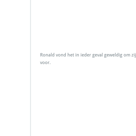
Ronald vond het in ieder geval geweldig om zij
voor.