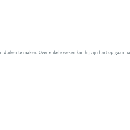
n duiken te maken. Over enkele weken kan hij zijn hart op gaan hale