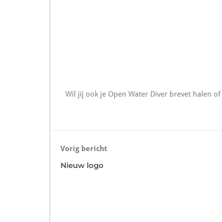
Wil jij ook je Open Water Diver brevet halen
Vorig bericht
Nieuw logo