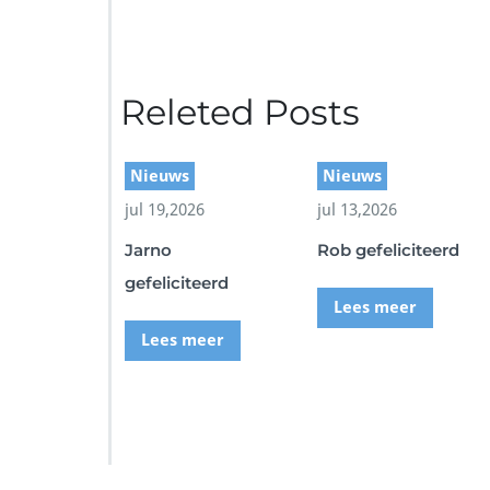
Releted Posts
Nieuws
Nieuws
jul 19,2026
jul 13,2026
Jarno
Rob gefeliciteerd
gefeliciteerd
Lees meer
Lees meer