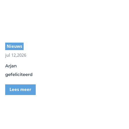
Nieuws
jul 12,2026
Arjan
gefeliciteerd
Lees meer