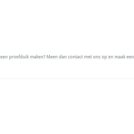
 of een proefduik maken? Meen dan contact met ons op en maak een