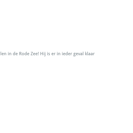
n in de Rode Zee! Hij is er in ieder geval klaar