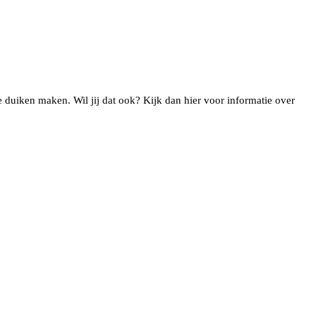
 duiken maken. Wil jij dat ook? Kijk dan hier voor informatie over