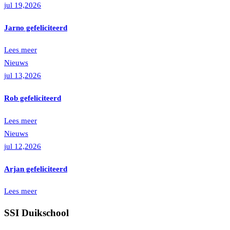
jul 19,2026
Jarno gefeliciteerd
Lees meer
Nieuws
jul 13,2026
Rob gefeliciteerd
Lees meer
Nieuws
jul 12,2026
Arjan gefeliciteerd
Lees meer
SSI Duikschool