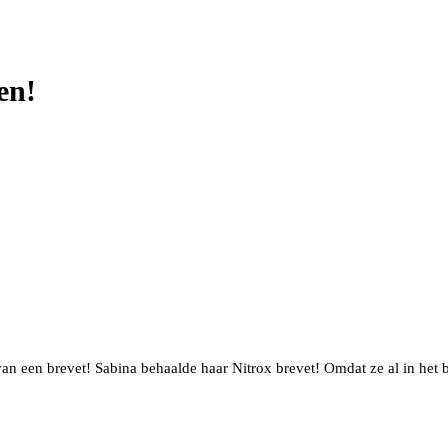
en!
an een brevet! Sabina behaalde haar Nitrox brevet! Omdat ze al in het 