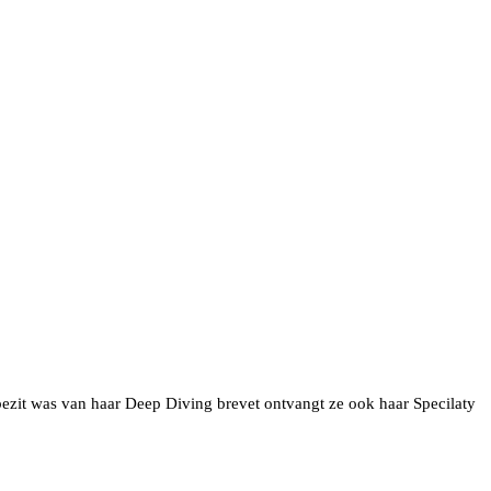
bezit was van haar Deep Diving brevet ontvangt ze ook haar Specilaty