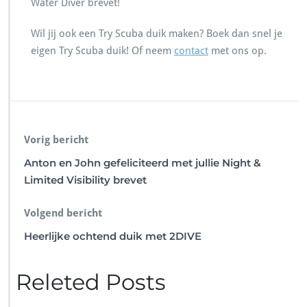
Water Diver brevet!
Wil jij ook een Try Scuba duik maken? Boek dan snel je
eigen Try Scuba duik! Of neem
contact
met ons op.
Vorig bericht
Anton en John gefeliciteerd met jullie Night &
Limited Visibility brevet
Volgend bericht
Heerlijke ochtend duik met 2DIVE
Releted Posts