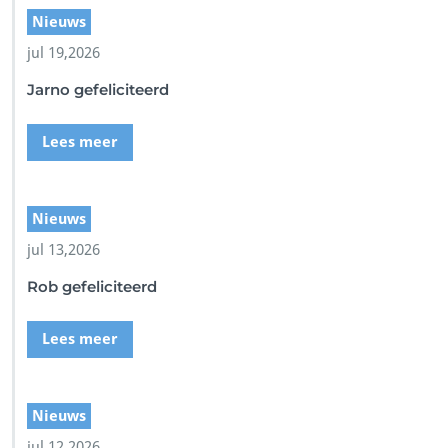
Nieuws
jul 19,2026
Jarno gefeliciteerd
Lees meer
Nieuws
jul 13,2026
Rob gefeliciteerd
Lees meer
Nieuws
jul 12,2026