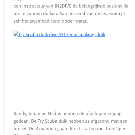
een instructeur van IN2DIVE de belangrijkste basis skills
om te kunnen duiken. Aan het eind van de les zwem je
zelf het zwembad rond onder water.
Randy, Johan en Nadus hebben dit afgelopen vrijdag
gedaan. De Try Scuba duik hebben ze afgerond met een
brevet. De 3 mannen gaan direct starten met hun Open