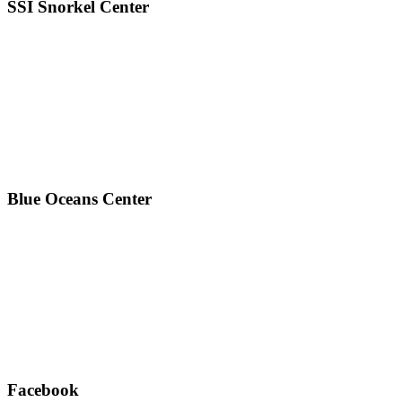
SSI Snorkel Center
Blue Oceans Center
Facebook