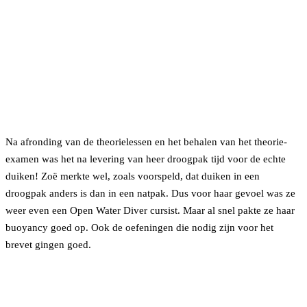
Na afronding van de theorielessen en het behalen van het theorie-
examen was het na levering van heer droogpak tijd voor de echte
duiken! Zoë merkte wel, zoals voorspeld, dat duiken in een
droogpak anders is dan in een natpak. Dus voor haar gevoel was ze
weer even een Open Water Diver cursist. Maar al snel pakte ze haar
buoyancy goed op. Ook de oefeningen die nodig zijn voor het
brevet gingen goed.