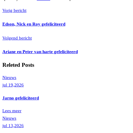
Vorig bericht
Edson, Nick en Roy gefeliciteerd
Volgend bericht
Ariane en Peter van harte gefeliciteerd
Releted Posts
Nieuws
jul 19,2026
Jarno gefeliciteerd
Lees meer
Nieuws
jul 13,2026