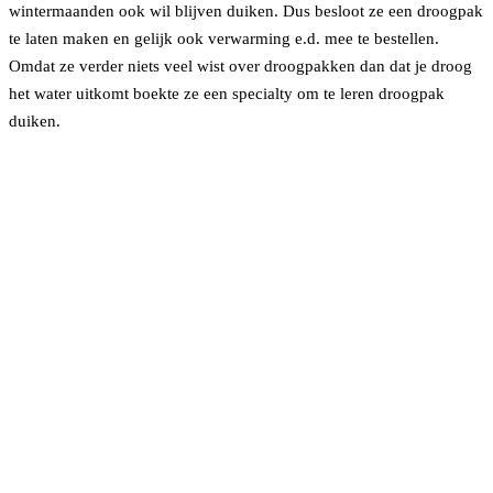
wintermaanden ook wil blijven duiken. Dus besloot ze een droogpak
te laten maken en gelijk ook verwarming e.d. mee te bestellen.
Omdat ze verder niets veel wist over droogpakken dan dat je droog
het water uitkomt boekte ze een specialty om te leren droogpak
duiken.