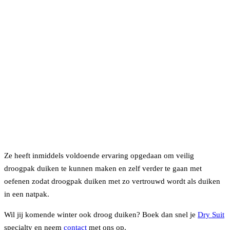
Ze heeft inmiddels voldoende ervaring opgedaan om veilig
droogpak duiken te kunnen maken en zelf verder te gaan met
oefenen zodat droogpak duiken met zo vertrouwd wordt als duiken
in een natpak.
Wil jij komende winter ook droog duiken? Boek dan snel je
Dry Suit
specialty en neem
contact
met ons op.