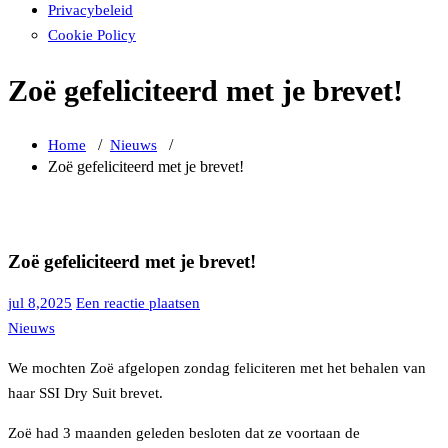
Privacybeleid
Cookie Policy
Zoë gefeliciteerd met je brevet!
/
/
Home
Nieuws
Zoë gefeliciteerd met je brevet!
Zoë gefeliciteerd met je brevet!
jul 8,2025
Een reactie plaatsen
Nieuws
We mochten Zoë afgelopen zondag feliciteren met het behalen van
haar SSI Dry Suit brevet.
Zoë had 3 maanden geleden besloten dat ze voortaan de