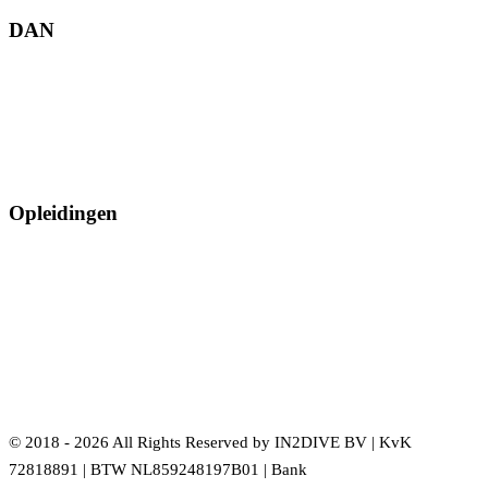
DAN
Opleidingen
© 2018 - 2026 All Rights Reserved by IN2DIVE BV | KvK
72818891 | BTW NL859248197B01 | Bank