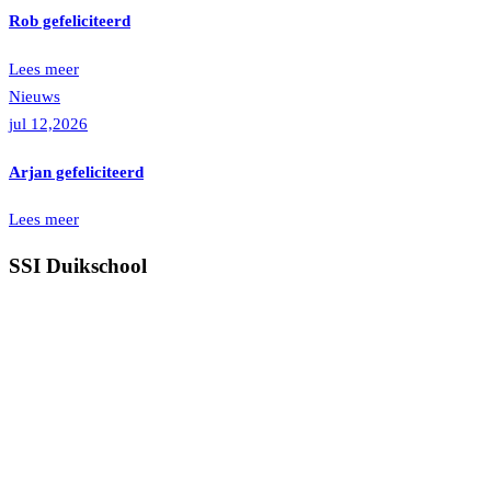
Rob gefeliciteerd
Lees meer
Nieuws
jul 12,2026
Arjan gefeliciteerd
Lees meer
SSI Duikschool