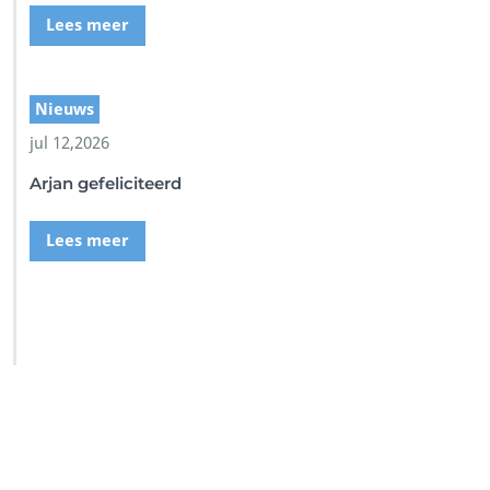
Lees meer
Nieuws
jul 12,2026
Arjan gefeliciteerd
Lees meer
SSI Duikschool