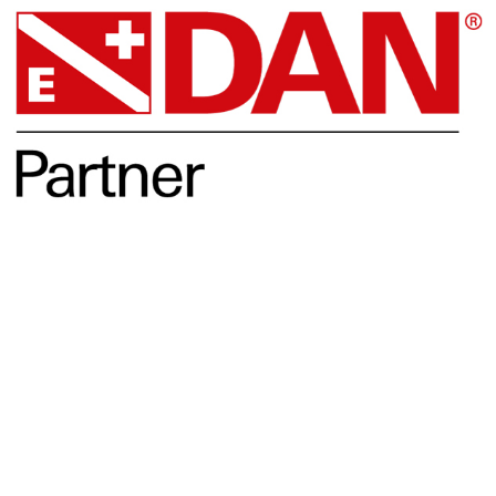
Opleidingen