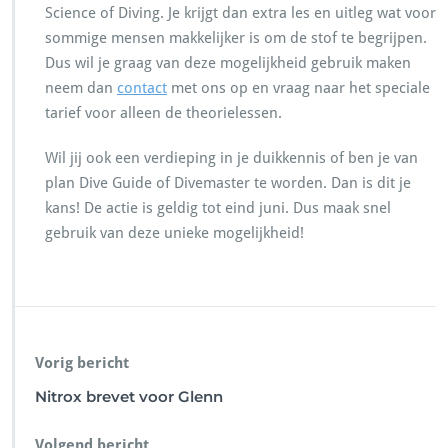
Science of Diving. Je krijgt dan extra les en uitleg wat voor
sommige mensen makkelijker is om de stof te begrijpen.
Dus wil je graag van deze mogelijkheid gebruik maken
neem dan
contact
met ons op en vraag naar het speciale
tarief voor alleen de theorielessen.
Wil jij ook een verdieping in je duikkennis of ben je van
plan Dive Guide of Divemaster te worden. Dan is dit je
kans! De actie is geldig tot eind juni. Dus maak snel
gebruik van deze unieke mogelijkheid!
Vorig bericht
Nitrox brevet voor Glenn
Volgend bericht