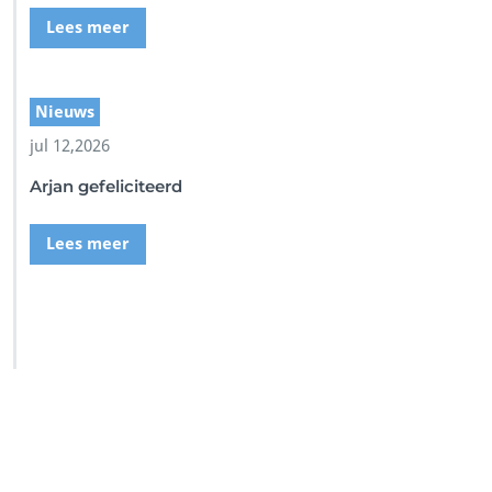
Lees meer
Nieuws
jul 12,2026
Arjan gefeliciteerd
Lees meer
SSI Duikschool