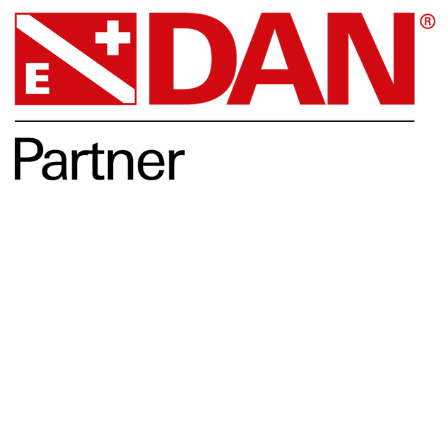
Opleidingen