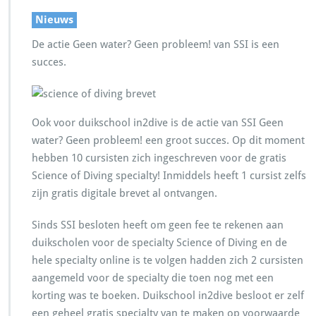
Nieuws
De actie Geen water? Geen probleem! van SSI is een
succes.
Ook voor duikschool in2dive is de actie van SSI Geen
water? Geen probleem! een groot succes. Op dit moment
hebben 10 cursisten zich ingeschreven voor de gratis
Science of Diving specialty! Inmiddels heeft 1 cursist zelfs
zijn gratis digitale brevet al ontvangen.
Sinds SSI besloten heeft om geen fee te rekenen aan
duikscholen voor de specialty Science of Diving en de
hele specialty online is te volgen hadden zich 2 cursisten
aangemeld voor de specialty die toen nog met een
korting was te boeken. Duikschool in2dive besloot er zelf
een geheel gratis specialty van te maken op voorwaarde