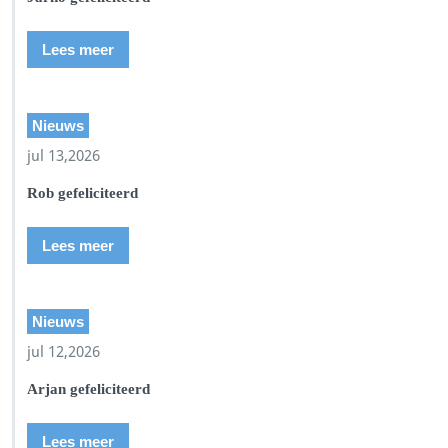
Lees meer
Nieuws
jul 13,2026
Rob gefeliciteerd
Lees meer
Nieuws
jul 12,2026
Arjan gefeliciteerd
Lees meer