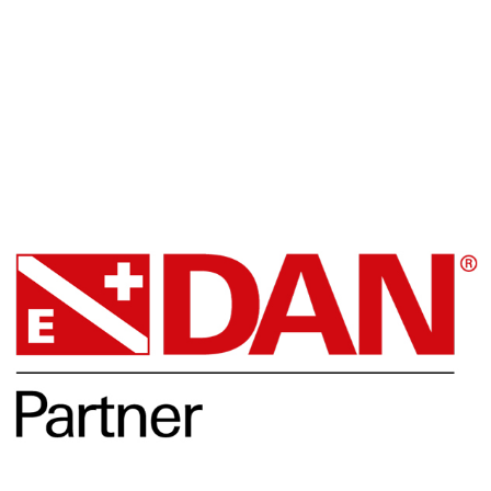
Facebook
DAN