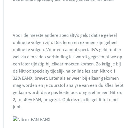
Voor de meeste andere specialty’s geldt dat ze geheel
online te volgen zijn. Dus leren en examen zijn geheel
online te volgen. Voor een aantal specialty’s geldt dat er
wel via een video verbinding les wordt gegeven of we op
een later tijdstip bij elkaar moeten komen. Zo krijg je bij
de Nitrox specialty tijdelijk na online les een Nitrox 1,
32% EANX, brevet. Later als er weer bij elkaar gekomen
mag worden en je zuurstof analyse van een duikfles hebt
gedaan wordt deze pas kosteloos omgezet in een Nitrox
2, tot 40% EAN, omgezet. Ook deze actie geldt tot eind
juni.