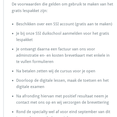
De voorwaarden die gelden om gebruik te maken van het
gratis lespakket zijn:
Beschikken over een SSI account (gratis aan te maken)
Je bij onze SSI duikschool aanmelden voor het gratis
lespakket
Je ontvangt daarna een factuur van ons voor
adminstratie en- en kosten brevetkaart met enkele in
te vullen formulieren
Na betalen zetten wij de cursus voor je open
Doorloop de digitale lessen, maak de toetsen en het
digitale examen
Na afronding hiervan met positief resultaat neem je
contact met ons op en wij verzorgen de brevettering
Rond de specialty wel af voor eind september van dit