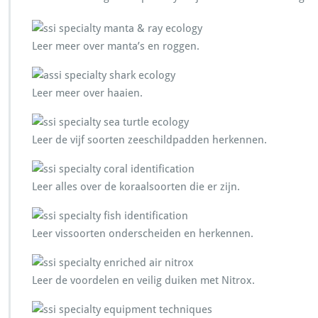
Leer meer over manta’s en roggen.
Leer meer over haaien.
Leer de vijf soorten zeeschildpadden herkennen.
Leer alles over de koraalsoorten die er zijn.
Leer vissoorten onderscheiden en herkennen.
Leer de voordelen en veilig duiken met Nitrox.