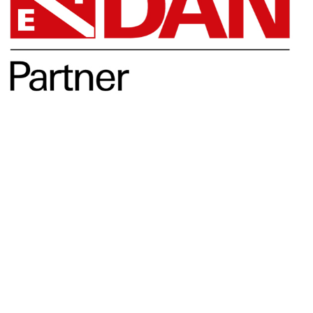
Opleidingen