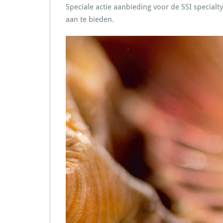
Speciale actie aanbieding voor de SSI special
aan te bieden.