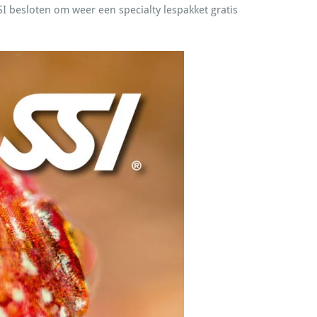
I besloten om weer een specialty lespakket gratis