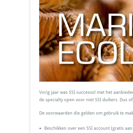
Vorig jaar was SSI succesvol met het aanbiede
de specialty open voor niet SSI duikers. Dus o
De voorwaarden die gelden om gebruik te maken
Beschikken over een SSI account (gratis aan