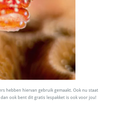
kers hebben hiervan gebruik gemaakt. Ook nu staat
an ook bent dit gratis lespakket is ook voor jou!