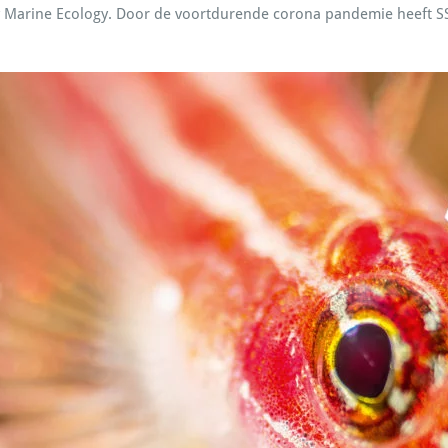
ty Marine Ecology. Door de voortdurende corona pandemie heeft SS