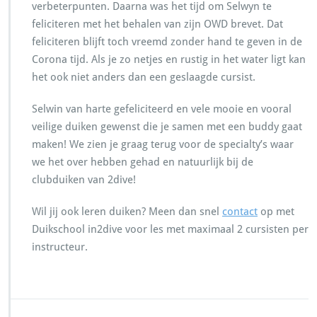
verbeterpunten. Daarna was het tijd om Selwyn te
feliciteren met het behalen van zijn OWD brevet. Dat
feliciteren blijft toch vreemd zonder hand te geven in de
Corona tijd. Als je zo netjes en rustig in het water ligt kan
het ook niet anders dan een geslaagde cursist.
Selwin van harte gefeliciteerd en vele mooie en vooral
veilige duiken gewenst die je samen met een buddy gaat
maken! We zien je graag terug voor de specialty’s waar
we het over hebben gehad en natuurlijk bij de
clubduiken van 2dive!
Wil jij ook leren duiken? Meen dan snel
contact
op met
Duikschool in2dive voor les met maximaal 2 cursisten per
instructeur.