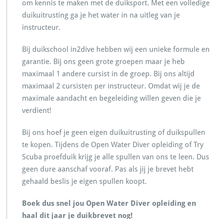
om kennis te maken met de duiksport. Met een volledige
duikuitrusting ga je het water in na uitleg van je
instructeur.
Bij duikschool in2dive hebben wij een unieke formule en
garantie. Bij ons geen grote groepen maar je heb
maximaal 1 andere cursist in de groep. Bij ons altijd
maximaal 2 cursisten per instructeur. Omdat wij je de
maximale aandacht en begeleiding willen geven die je
verdient!
Bij ons hoef je geen eigen duikuitrusting of duikspullen
te kopen. Tijdens de Open Water Diver opleiding of Try
Scuba proefduik krijg je alle spullen van ons te leen. Dus
geen dure aanschaf vooraf. Pas als jij je brevet hebt
gehaald beslis je eigen spullen koopt.
Boek dus snel jou Open Water Diver opleiding en
haal dit jaar je duikbrevet nog!