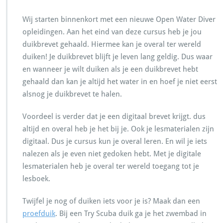
Wij starten binnenkort met een nieuwe Open Water Diver
opleidingen. Aan het eind van deze cursus heb je jou
duikbrevet gehaald. Hiermee kan je overal ter wereld
duiken! Je duikbrevet blijft je leven lang geldig. Dus waar
en wanneer je wilt duiken als je een duikbrevet hebt
gehaald dan kan je altijd het water in en hoef je niet eerst
alsnog je duikbrevet te halen.
Voordeel is verder dat je een digitaal brevet krijgt. dus
altijd en overal heb je het bij je. Ook je lesmaterialen zijn
digitaal. Dus je cursus kun je overal leren. En wil je iets
nalezen als je even niet gedoken hebt. Met je digitale
lesmaterialen heb je overal ter wereld toegang tot je
lesboek.
Twijfel je nog of duiken iets voor je is? Maak dan een
proefduik
. Bij een Try Scuba duik ga je het zwembad in