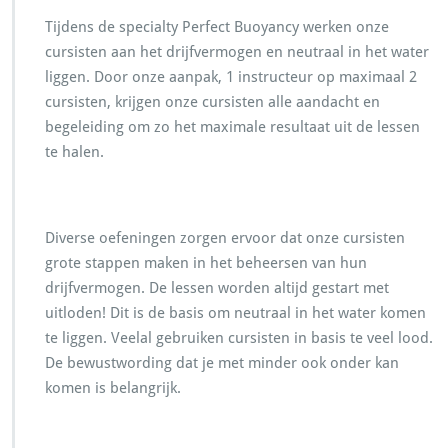
Tijdens de specialty Perfect Buoyancy werken onze
cursisten aan het drijfvermogen en neutraal in het water
liggen. Door onze aanpak, 1 instructeur op maximaal 2
cursisten, krijgen onze cursisten alle aandacht en
begeleiding om zo het maximale resultaat uit de lessen
te halen.
Diverse oefeningen zorgen ervoor dat onze cursisten
grote stappen maken in het beheersen van hun
drijfvermogen. De lessen worden altijd gestart met
uitloden! Dit is de basis om neutraal in het water komen
te liggen. Veelal gebruiken cursisten in basis te veel lood.
De bewustwording dat je met minder ook onder kan
komen is belangrijk.