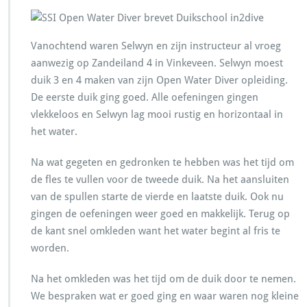
Vanochtend waren Selwyn en zijn instructeur al vroeg
aanwezig op Zandeiland 4 in Vinkeveen. Selwyn moest
duik 3 en 4 maken van zijn Open Water Diver opleiding.
De eerste duik ging goed. Alle oefeningen gingen
vlekkeloos en Selwyn lag mooi rustig en horizontaal in
het water.
Na wat gegeten en gedronken te hebben was het tijd om
de fles te vullen voor de tweede duik. Na het aansluiten
van de spullen starte de vierde en laatste duik. Ook nu
gingen de oefeningen weer goed en makkelijk. Terug op
de kant snel omkleden want het water begint al fris te
worden.
Na het omkleden was het tijd om de duik door te nemen.
We bespraken wat er goed ging en waar waren nog kleine