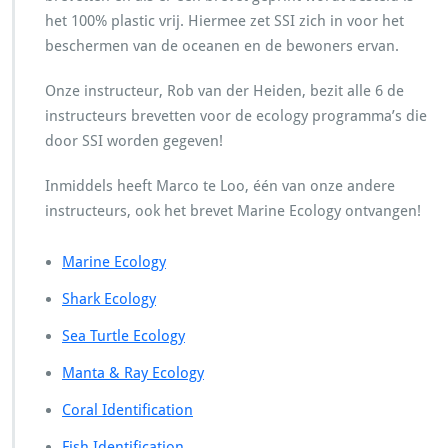
het 100% plastic vrij. Hiermee zet SSI zich in voor het
beschermen van de oceanen en de bewoners ervan.
Onze instructeur, Rob van der Heiden, bezit alle 6 de
instructeurs brevetten voor de ecology programma’s die
door SSI worden gegeven!
Inmiddels heeft Marco te Loo, één van onze andere
instructeurs, ook het brevet Marine Ecology ontvangen!
Marine Ecology
Shark Ecology
Sea Turtle Ecology
Manta & Ray Ecology
Coral Identification
Fish Identification