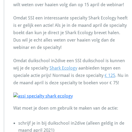
wilt weten over haaien volg dan op 15 april de webinar!
Omdat SSI een interessante specialty Shark Ecology heeft
is er gelijk een actie! Als je in de maand april de specialty
boekt dan kun je direct je Shark Ecology brevet halen.
Dus wil je echt alles weten over haaien volg dan de
webinar en de specialty!
Omdat duikschool in2dive een SSI duikschool is kunnen
wij je de specialty
Shark Ecology
aanbieden tegen een
speciale actie prijs! Normaal is deze specialty
€ 125
. Nu in
de maand april is deze specialty te boeken voor € 75!
Wat moet je doen om gebruik te maken van de actie:
schrijf je in bij duikschool in2dive (alleen geldig in de
maand april 2021)