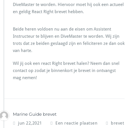
DiveMaster te worden. Hiervoor moet hij ook een actueel
en geldig React Right brevet hebben.
Beide heren voldoen nu aan de eisen om Assistent
Instructeur te blijven en DiveMaster te worden. Wij zijn
trots dat ze beiden geslaagd zijn en feliciteren ze dan ook
van harte.
Wil jij ook een react Right brevet halen? Neem dan snel
contact op zodat je binnenkort je brevet in ontvangst
mag nemen!
Marine Guide brevet
jun 22,2021
Een reactie plaatsen
brevet