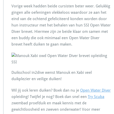
Vorige week hadden beide cursisten beter weer. Gelukkig
gingen alle oefeningen vlekkeloos waardoor ze aan het
eind van de ochtend gefeliciteerd konden worden door
hun instructeur met het behalen van hun SSI Open Water
Diver brevet. Hiermee zijn ze beide klaar om samen met
een buddy die ook minimaal een Open Water Diver
brevet heeft duiken te gaan maken.
Duikschool in2dive wenst Manouk en Xabi veel
duikplezier en veilige duiken!
Wil jij ook leren duiken? Boek dan nu je
Open Water Diver
opleiding! Twijfel je nog? Boek dan snel een
Try Scuba
zwembad proefduik en maak kennis met de
gewichtloosheid en zweven onderwater! Voor meer