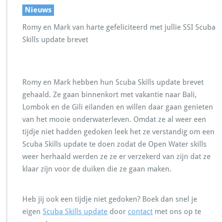
Nieuws
Romy en Mark van harte gefeliciteerd met jullie SSI Scuba
Skills update brevet
Romy en Mark hebben hun Scuba Skills update brevet
gehaald. Ze gaan binnenkort met vakantie naar Bali,
Lombok en de Gili eilanden en willen daar gaan genieten
van het mooie onderwaterleven. Omdat ze al weer een
tijdje niet hadden gedoken leek het ze verstandig om een
Scuba Skills update te doen zodat de Open Water skills
weer herhaald werden ze ze er verzekerd van zijn dat ze
klaar zijn voor de duiken die ze gaan maken.
Heb jij ook een tijdje niet gedoken? Boek dan snel je
eigen
Scuba Skills update
door
contact
met ons op te