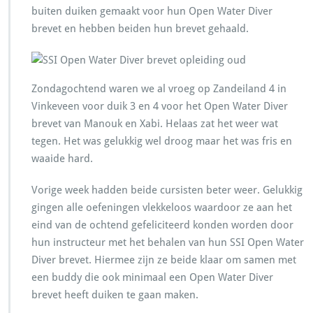
buiten duiken gemaakt voor hun Open Water Diver
brevet en hebben beiden hun brevet gehaald.
Zondagochtend waren we al vroeg op Zandeiland 4 in
Vinkeveen voor duik 3 en 4 voor het Open Water Diver
brevet van Manouk en Xabi. Helaas zat het weer wat
tegen. Het was gelukkig wel droog maar het was fris en
waaide hard.
Vorige week hadden beide cursisten beter weer. Gelukkig
gingen alle oefeningen vlekkeloos waardoor ze aan het
eind van de ochtend gefeliciteerd konden worden door
hun instructeur met het behalen van hun SSI Open Water
Diver brevet. Hiermee zijn ze beide klaar om samen met
een buddy die ook minimaal een Open Water Diver
brevet heeft duiken te gaan maken.