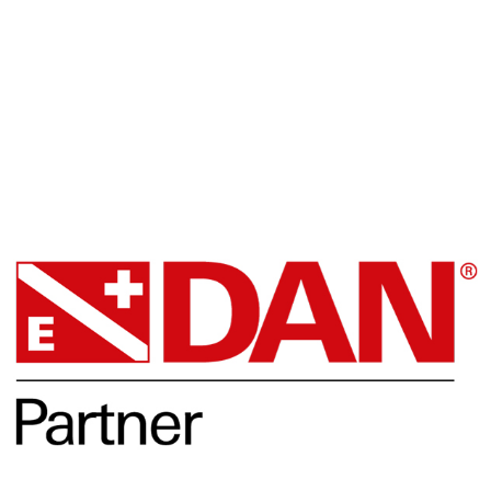
Facebook
DAN