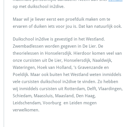
op met duikschool in2dive.
Maar wil je liever eerst een proefduik maken om te
ervaren of duiken iets voor jou is. Dat kan natuurlijk ook.
Duikschool in2dive is gevestigd in het Westland.
Zwembadlessen worden gegeven in De Lier. De
theorielessen in Honselersdijk. Hierdoor komen veel van
onze cursisten uit De Lier, Honselersdijk, Naaldwijk,
Wateringen, Hoek van Holland, ’s Gravenzande en
Poeldijk. Maar ook buiten het Westland weten inmiddels
vele cursisten duikschool in2dive te vinden. Zo hebben
wij inmiddels cursisten uit Rotterdam, Delft, Vlaardingen,
Schiedam, Maassluis, Maasland, Den Haag,
Leidschendam, Voorburg en Leiden mogen
verwelkomen.