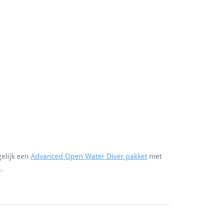
elijk een
Advanced Open Water Diver pakket
met
.