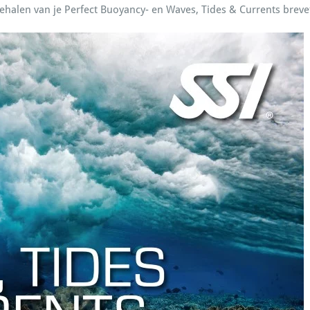
behalen van je Perfect Buoyancy- en Waves, Tides & Currents breve