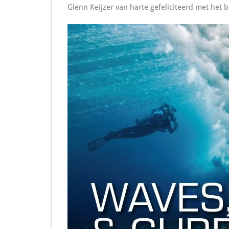
Glenn Keijzer van harte gefeliciteerd met het 