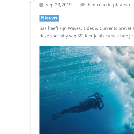
sep 23,2019
Een reactie plaatsen
Nieuws
Bas heeft zijn Waves, Tides & Currents brevet
deze specialty van SSI leer je als cursist hoe