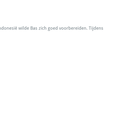
Indonesië wilde Bas zich goed voorbereiden. Tijdens