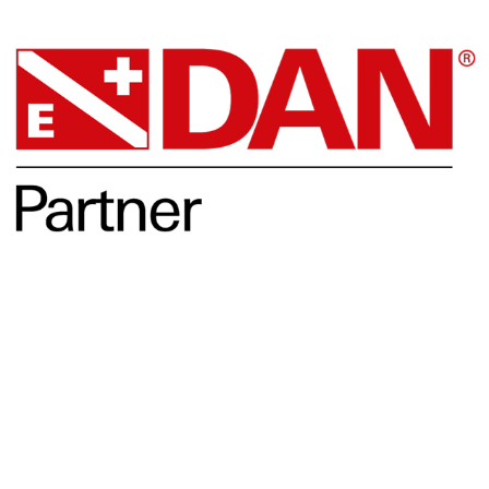
Opleidingen