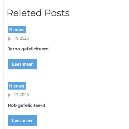
Releted Posts
Nieuws
jul 19,2026
Jarno gefeliciteerd
Lees meer
Nieuws
jul 13,2026
Rob gefeliciteerd
Lees meer