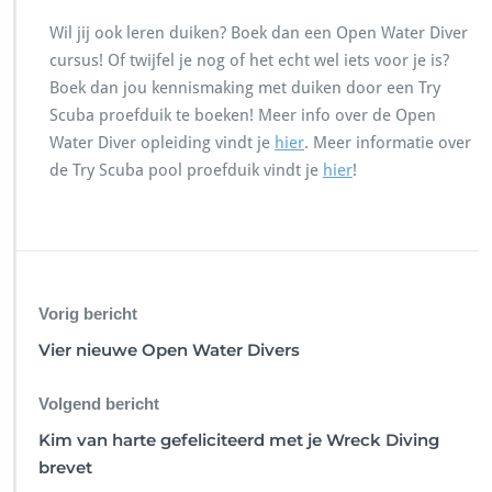
Wil jij ook leren duiken? Boek dan een Open Water Diver
cursus! Of twijfel je nog of het echt wel iets voor je is?
Boek dan jou kennismaking met duiken door een Try
Scuba proefduik te boeken! Meer info over de Open
Water Diver opleiding vindt je
hier
. Meer informatie over
de Try Scuba pool proefduik vindt je
hier
!
Vorig bericht
Vier nieuwe Open Water Divers
Volgend bericht
Kim van harte gefeliciteerd met je Wreck Diving
brevet