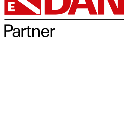
Opleidingen