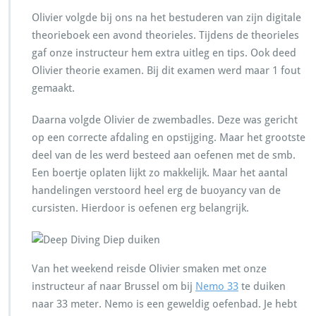
Olivier volgde bij ons na het bestuderen van zijn digitale
theorieboek een avond theorieles. Tijdens de theorieles
gaf onze instructeur hem extra uitleg en tips. Ook deed
Olivier theorie examen. Bij dit examen werd maar 1 fout
gemaakt.
Daarna volgde Olivier de zwembadles. Deze was gericht
op een correcte afdaling en opstijging. Maar het grootste
deel van de les werd besteed aan oefenen met de smb.
Een boertje oplaten lijkt zo makkelijk. Maar het aantal
handelingen verstoord heel erg de buoyancy van de
cursisten. Hierdoor is oefenen erg belangrijk.
Van het weekend reisde Olivier smaken met onze
instructeur af naar Brussel om bij
Nemo 33
te duiken
naar 33 meter. Nemo is een geweldig oefenbad. Je hebt