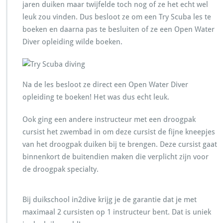
jaren duiken maar twijfelde toch nog of ze het echt wel
leuk zou vinden. Dus besloot ze om een Try Scuba les te
boeken en daarna pas te besluiten of ze een Open Water
Diver opleiding wilde boeken.
Na de les besloot ze direct een Open Water Diver
opleiding te boeken! Het was dus echt leuk.
Ook ging een andere instructeur met een droogpak
cursist het zwembad in om deze cursist de fijne kneepjes
van het droogpak duiken bij te brengen. Deze cursist gaat
binnenkort de buitendien maken die verplicht zijn voor
de droogpak specialty.
Bij duikschool in2dive krijg je de garantie dat je met
maximaal 2 cursisten op 1 instructeur bent. Dat is uniek