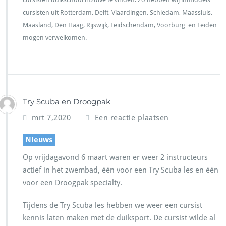
cursisten uit Rotterdam, Delft, Vlaardingen, Schiedam, Maassluis,
Maasland, Den Haag, Rijswijk, Leidschendam, Voorburg en Leiden
mogen verwelkomen.
Try Scuba en Droogpak
mrt 7,2020
Een reactie plaatsen
Nieuws
Op vrijdagavond 6 maart waren er weer 2 instructeurs
actief in het zwembad, één voor een Try Scuba les en één
voor een Droogpak specialty.
Tijdens de Try Scuba les hebben we weer een cursist
kennis laten maken met de duiksport. De cursist wilde al