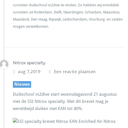
cursisten duikschool in2dive te vinden. Zo hebben wij inmiddels
cursisten uit Rotterdam, Delft, Vlaardingen, Schiedam, Maassluis,
Maasland, Den Haag, Rijswijk, Leidschendam, Voorburg en Leiden
mogen verwelkomen.
Nitrox specialty
aug 7,2019
Een reactie plaatsen
Nieuws
Duikschool in2dive start woensdagavond 21 augustus
met de SSI Nitrox specialty. Met dit brevet mag je
wereldwijd duiken met EAN tot 40%.