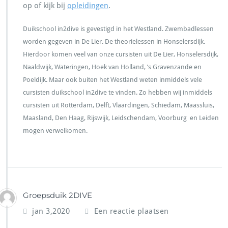
op of kijk bij
opleidingen
.
Duikschool in2dive is gevestigd in het Westland. Zwembadlessen
worden gegeven in De Lier. De theorielessen in Honselersdijk.
Hierdoor komen veel van onze cursisten uit De Lier, Honselersdijk,
Naaldwijk, Wateringen, Hoek van Holland, ’s Gravenzande en
Poeldijk. Maar ook buiten het Westland weten inmiddels vele
cursisten duikschool in2dive te vinden. Zo hebben wij inmiddels
cursisten uit Rotterdam, Delft, Vlaardingen, Schiedam, Maassluis,
Maasland, Den Haag, Rijswijk, Leidschendam, Voorburg en Leiden
mogen verwelkomen.
Groepsduik 2DIVE
jan 3,2020
Een reactie plaatsen