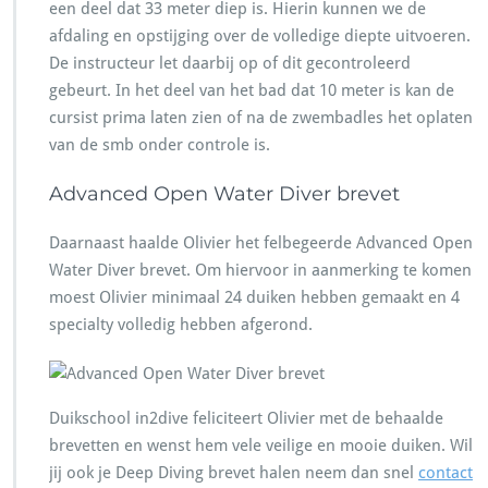
een deel dat 33 meter diep is. Hierin kunnen we de
afdaling en opstijging over de volledige diepte uitvoeren.
De instructeur let daarbij op of dit gecontroleerd
gebeurt. In het deel van het bad dat 10 meter is kan de
cursist prima laten zien of na de zwembadles het oplaten
van de smb onder controle is.
Advanced Open Water Diver brevet
Daarnaast haalde Olivier het felbegeerde Advanced Open
Water Diver brevet. Om hiervoor in aanmerking te komen
moest Olivier minimaal 24 duiken hebben gemaakt en 4
specialty volledig hebben afgerond.
Duikschool in2dive feliciteert Olivier met de behaalde
brevetten en wenst hem vele veilige en mooie duiken. Wil
jij ook je Deep Diving brevet halen neem dan snel
contact