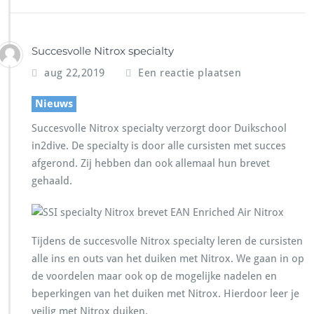
Succesvolle Nitrox specialty
aug 22,2019
Een reactie plaatsen
Nieuws
Succesvolle Nitrox specialty verzorgt door Duikschool
in2dive. De specialty is door alle cursisten met succes
afgerond. Zij hebben dan ook allemaal hun brevet
gehaald.
Tijdens de succesvolle Nitrox specialty leren de cursisten
alle ins en outs van het duiken met Nitrox. We gaan in op
de voordelen maar ook op de mogelijke nadelen en
beperkingen van het duiken met Nitrox. Hierdoor leer je
veilig met Nitrox duiken.