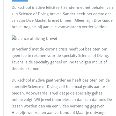
Duikschool in2dive feliciteert Sander met het behalen van
zijn Science of Diving brevet. Sander heeft het eerste deel
van zijn Dive Master brevet binnen. Alleen zijn Dive Guide
brevet nog als hij aan alle voorwaarden verder voldoet.
In verband met de corona crisis heeft SSI besloten om
geen fee te rekenen voor de specialty Science of Diving.
Tevens is de specialty geheel online te volgen inclusief
theorie examen.
Duikschool in2dive gaat verder en heeft besloten om de
specialty Science of Diving zelf helemaal gratis aan te
bieden. Voorwaarde is wel dat je de specialty geheel
online volgt. Wil je wel theorielessen dan kan dat ook. De
lessen worden dan via een video verbinding gegeven.
Hier zijn wel kosten aan verbonden! Maar je ontvangt