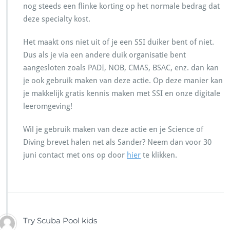
nog steeds een flinke korting op het normale bedrag dat
deze specialty kost.
Het maakt ons niet uit of je een SSI duiker bent of niet.
Dus als je via een andere duik organisatie bent
aangesloten zoals PADI, NOB, CMAS, BSAC, enz. dan kan
je ook gebruik maken van deze actie. Op deze manier kan
je makkelijk gratis kennis maken met SSI en onze digitale
leeromgeving!
Wil je gebruik maken van deze actie en je Science of
Diving brevet halen net als Sander? Neem dan voor 30
juni contact met ons op door
hier
te klikken.
Try Scuba Pool kids