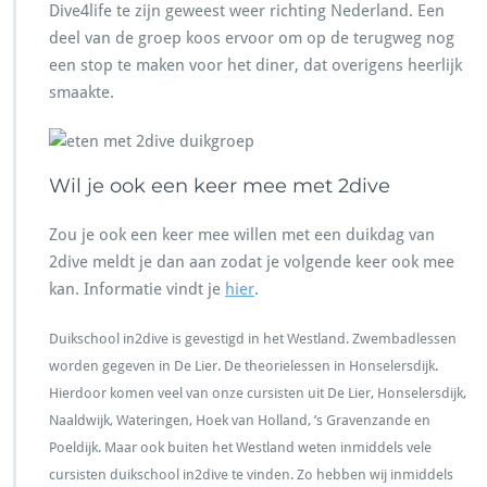
Dive4life te zijn geweest weer richting Nederland. Een
deel van de groep koos ervoor om op de terugweg nog
een stop te maken voor het diner, dat overigens heerlijk
smaakte.
Wil je ook een keer mee met 2dive
Zou je ook een keer mee willen met een duikdag van
2dive meldt je dan aan zodat je volgende keer ook mee
kan. Informatie vindt je
hier
.
Duikschool in2dive is gevestigd in het Westland. Zwembadlessen
worden gegeven in De Lier. De theorielessen in Honselersdijk.
Hierdoor komen veel van onze cursisten uit De Lier, Honselersdijk,
Naaldwijk, Wateringen, Hoek van Holland, ’s Gravenzande en
Poeldijk. Maar ook buiten het Westland weten inmiddels vele
cursisten duikschool in2dive te vinden. Zo hebben wij inmiddels