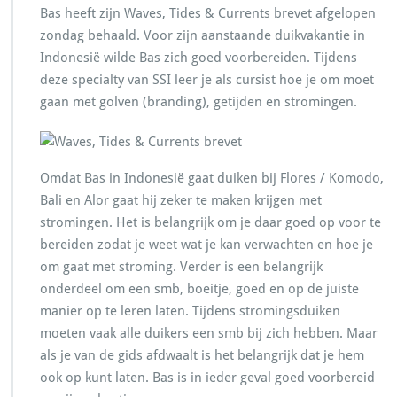
Bas heeft zijn Waves, Tides & Currents brevet afgelopen
zondag behaald. Voor zijn aanstaande duikvakantie in
Indonesië wilde Bas zich goed voorbereiden. Tijdens
deze specialty van SSI leer je als cursist hoe je om moet
gaan met golven (branding), getijden en stromingen.
Omdat Bas in Indonesië gaat duiken bij Flores / Komodo,
Bali en Alor gaat hij zeker te maken krijgen met
stromingen. Het is belangrijk om je daar goed op voor te
bereiden zodat je weet wat je kan verwachten en hoe je
om gaat met stroming. Verder is een belangrijk
onderdeel om een smb, boeitje, goed en op de juiste
manier op te leren laten. Tijdens stromingsduiken
moeten vaak alle duikers een smb bij zich hebben. Maar
als je van de gids afdwaalt is het belangrijk dat je hem
ook op kunt laten. Bas is in ieder geval goed voorbereid