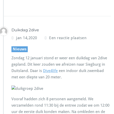
Duikdag 2dive
jan 14,2020
Een reactie plaatsen
Nieuws
Zondag 12 januari stond er weer een duikdag van 2dive
gepland. Dit keer zouden we afreizen naar Siegburg in
Duitsland. Daar is
Dive4life
een indoor duik zwembad
met een diepte van 20 meter.
Vooraf hadden zich 8 personen aangemeld. We
verzamelden rond 11:30 bij de entree zodat we om 12:00
uur de eerste duik konden maken. Na omkleden en de