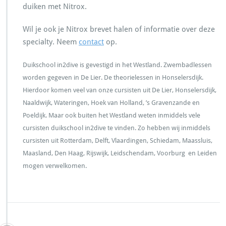
duiken met Nitrox.
Wil je ook je Nitrox brevet halen of informatie over deze
specialty. Neem
contact
op.
Duikschool in2dive is gevestigd in het Westland. Zwembadlessen
worden gegeven in De Lier. De theorielessen in Honselersdijk.
Hierdoor komen veel van onze cursisten uit De Lier, Honselersdijk,
Naaldwijk, Wateringen, Hoek van Holland, ’s Gravenzande en
Poeldijk. Maar ook buiten het Westland weten inmiddels vele
cursisten duikschool in2dive te vinden. Zo hebben wij inmiddels
cursisten uit Rotterdam, Delft, Vlaardingen, Schiedam, Maassluis,
Maasland, Den Haag, Rijswijk, Leidschendam, Voorburg en Leiden
mogen verwelkomen.